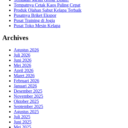
Tempatnya Cetak Kaos Paling Cepat
Produk Olahan Sabut Kelapa Terbaik
Pusatnya Briket Ekspor
Pusat Training di Jogja
Pusat Toko Mesin Kelapa
Archives
Agustus 2026
Juli 2026
Juni 2026
Mei 2026
April 2026
Maret 2026
Februari 2026
Januari 2026
Desember 2025
November 2025
Oktober 2025
September 2025
Agustus 2025
Juli 2025
Juni 2025
Mei 2025