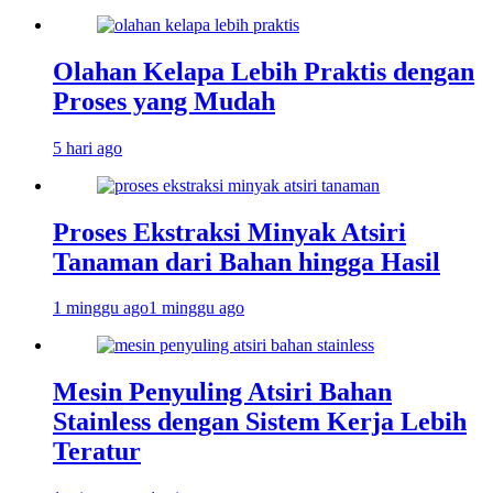
Olahan Kelapa Lebih Praktis dengan
Proses yang Mudah
5 hari ago
Proses Ekstraksi Minyak Atsiri
Tanaman dari Bahan hingga Hasil
1 minggu ago
1 minggu ago
Mesin Penyuling Atsiri Bahan
Stainless dengan Sistem Kerja Lebih
Teratur