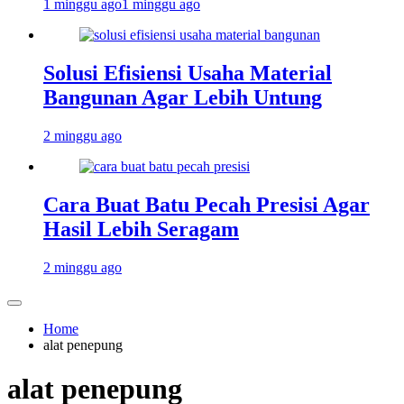
1 minggu ago
1 minggu ago
Solusi Efisiensi Usaha Material
Bangunan Agar Lebih Untung
2 minggu ago
Cara Buat Batu Pecah Presisi Agar
Hasil Lebih Seragam
2 minggu ago
Home
alat penepung
alat penepung