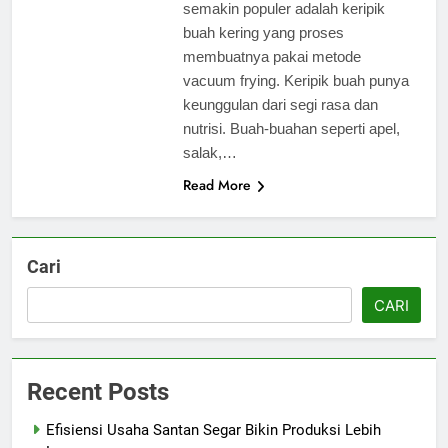
semakin populer adalah keripik
buah kering yang proses
membuatnya pakai metode
vacuum frying. Keripik buah punya
keunggulan dari segi rasa dan
nutrisi. Buah-buahan seperti apel,
salak,…
Read More
Cari
CARI
Recent Posts
Efisiensi Usaha Santan Segar Bikin Produksi Lebih