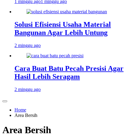
1 minggu ago
1 minggu ago
Solusi Efisiensi Usaha Material
Bangunan Agar Lebih Untung
2 minggu ago
Cara Buat Batu Pecah Presisi Agar
Hasil Lebih Seragam
2 minggu ago
Home
Area Bersih
Area Bersih