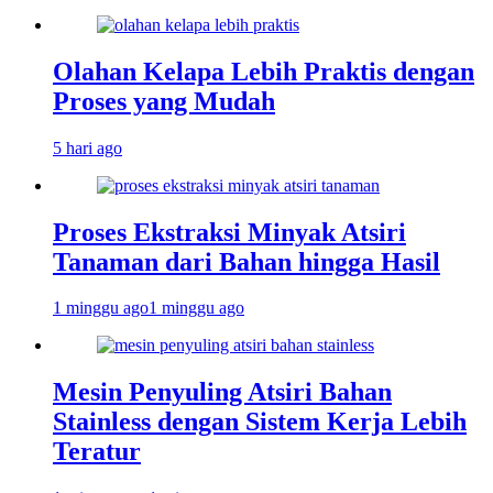
Olahan Kelapa Lebih Praktis dengan
Proses yang Mudah
5 hari ago
Proses Ekstraksi Minyak Atsiri
Tanaman dari Bahan hingga Hasil
1 minggu ago
1 minggu ago
Mesin Penyuling Atsiri Bahan
Stainless dengan Sistem Kerja Lebih
Teratur