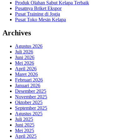
Produk Olahan Sabut Kelapa Terbaik
Pusatnya Briket Ekspor
Pusat Training di Jogja
Pusat Toko Mesin Kelapa
Archives
Agustus 2026
Juli 2026
Juni 2026
Mei 2026
April 2026
Maret 2026
Februari 2026
Januari 2026
Desember 2025
November 2025
Oktober 2025
September 2025
Agustus 2025
Juli 2025
Juni 2025
Mei 2025
April 2025