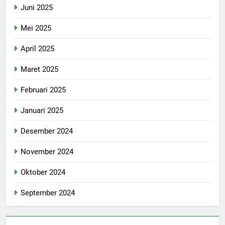
Juni 2025
Mei 2025
April 2025
Maret 2025
Februari 2025
Januari 2025
Desember 2024
November 2024
Oktober 2024
September 2024