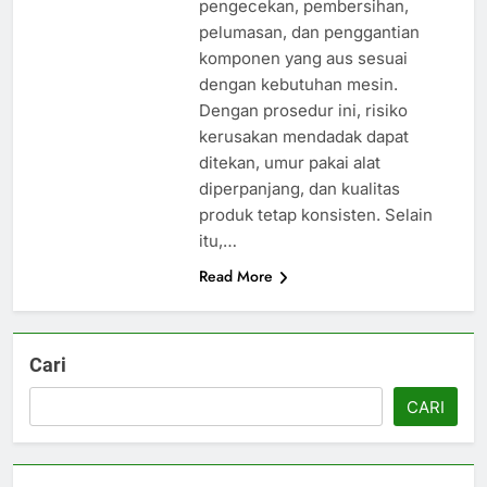
pengecekan, pembersihan,
pelumasan, dan penggantian
komponen yang aus sesuai
dengan kebutuhan mesin.
Dengan prosedur ini, risiko
kerusakan mendadak dapat
ditekan, umur pakai alat
diperpanjang, dan kualitas
produk tetap konsisten. Selain
itu,…
Read More
Cari
CARI