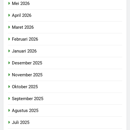
Mei 2026
April 2026
Maret 2026
Februari 2026
Januari 2026
Desember 2025
November 2025
Oktober 2025
September 2025
Agustus 2025
Juli 2025