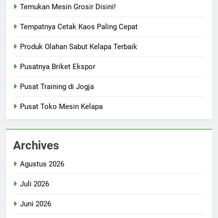
Temukan Mesin Grosir Disini!
Tempatnya Cetak Kaos Paling Cepat
Produk Olahan Sabut Kelapa Terbaik
Pusatnya Briket Ekspor
Pusat Training di Jogja
Pusat Toko Mesin Kelapa
Archives
Agustus 2026
Juli 2026
Juni 2026