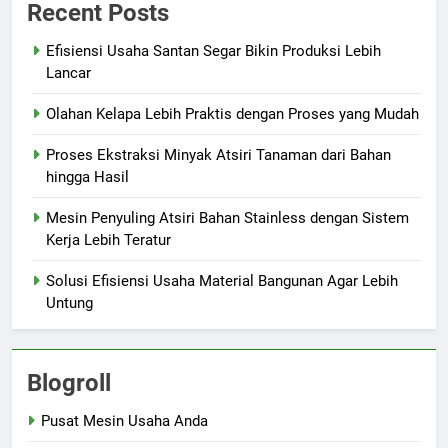
Recent Posts
Efisiensi Usaha Santan Segar Bikin Produksi Lebih
Lancar
Olahan Kelapa Lebih Praktis dengan Proses yang Mudah
Proses Ekstraksi Minyak Atsiri Tanaman dari Bahan
hingga Hasil
Mesin Penyuling Atsiri Bahan Stainless dengan Sistem
Kerja Lebih Teratur
Solusi Efisiensi Usaha Material Bangunan Agar Lebih
Untung
Blogroll
Pusat Mesin Usaha Anda