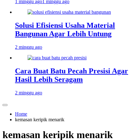
1 minggu ago
1 minggu ago
Solusi Efisiensi Usaha Material
Bangunan Agar Lebih Untung
2 minggu ago
Cara Buat Batu Pecah Presisi Agar
Hasil Lebih Seragam
2 minggu ago
Home
kemasan keripik menarik
kemasan keripik menarik