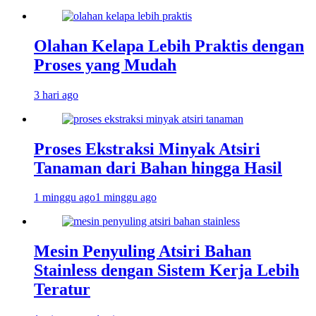
Olahan Kelapa Lebih Praktis dengan
Proses yang Mudah
3 hari ago
Proses Ekstraksi Minyak Atsiri
Tanaman dari Bahan hingga Hasil
1 minggu ago
1 minggu ago
Mesin Penyuling Atsiri Bahan
Stainless dengan Sistem Kerja Lebih
Teratur