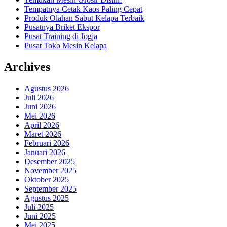
Tempatnya Cetak Kaos Paling Cepat
Produk Olahan Sabut Kelapa Terbaik
Pusatnya Briket Ekspor
Pusat Training di Jogja
Pusat Toko Mesin Kelapa
Archives
Agustus 2026
Juli 2026
Juni 2026
Mei 2026
April 2026
Maret 2026
Februari 2026
Januari 2026
Desember 2025
November 2025
Oktober 2025
September 2025
Agustus 2025
Juli 2025
Juni 2025
Mei 2025