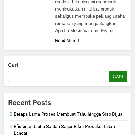
mudah. Teknologi ini membantu
meningkatkan nilai jual produk,
sekaligus membuka peluang usaha
rumahan yang menguntungkan.
Apa Itu Mesin Vacuum Frying…
Read More
Cari
CARI
Recent Posts
Berapa Lama Proses Membuat Tahu hingga Siap Dijual
Efisiensi Usaha Santan Segar Bikin Produksi Lebih
Lancar