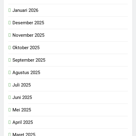
Januari 2026
Desember 2025
November 2025
Oktober 2025
September 2025
Agustus 2025
Juli 2025
Juni 2025
Mei 2025
April 2025
Maret 2025