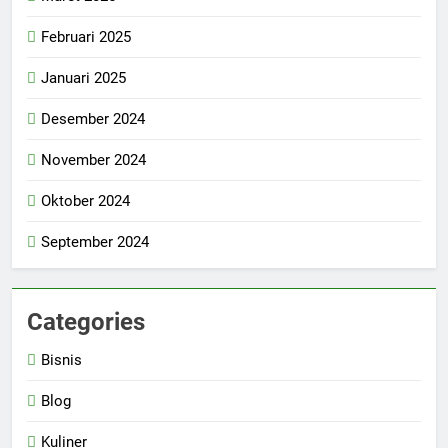
Februari 2025
Januari 2025
Desember 2024
November 2024
Oktober 2024
September 2024
Categories
Bisnis
Blog
Kuliner