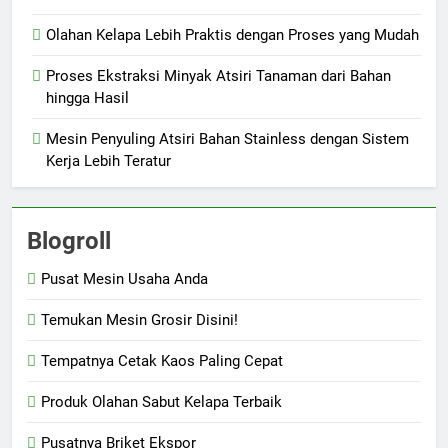
Olahan Kelapa Lebih Praktis dengan Proses yang Mudah
Proses Ekstraksi Minyak Atsiri Tanaman dari Bahan
hingga Hasil
Mesin Penyuling Atsiri Bahan Stainless dengan Sistem
Kerja Lebih Teratur
Blogroll
Pusat Mesin Usaha Anda
Temukan Mesin Grosir Disini!
Tempatnya Cetak Kaos Paling Cepat
Produk Olahan Sabut Kelapa Terbaik
Pusatnya Briket Ekspor