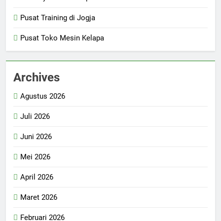
Pusat Training di Jogja
Pusat Toko Mesin Kelapa
Archives
Agustus 2026
Juli 2026
Juni 2026
Mei 2026
April 2026
Maret 2026
Februari 2026