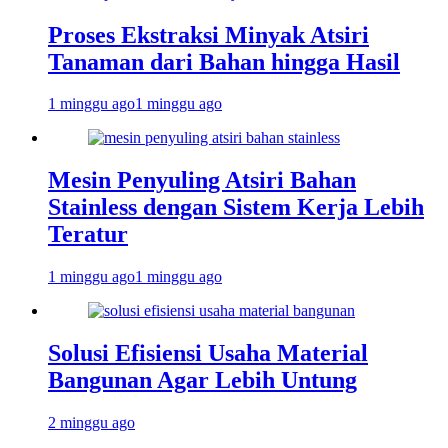
Proses Ekstraksi Minyak Atsiri
Tanaman dari Bahan hingga Hasil
1 minggu ago
1 minggu ago
Mesin Penyuling Atsiri Bahan
Stainless dengan Sistem Kerja Lebih
Teratur
1 minggu ago
1 minggu ago
Solusi Efisiensi Usaha Material
Bangunan Agar Lebih Untung
2 minggu ago