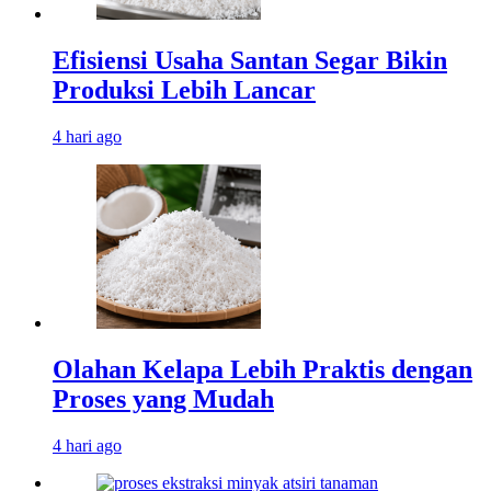
Efisiensi Usaha Santan Segar Bikin
Produksi Lebih Lancar
4 hari ago
Olahan Kelapa Lebih Praktis dengan
Proses yang Mudah
4 hari ago