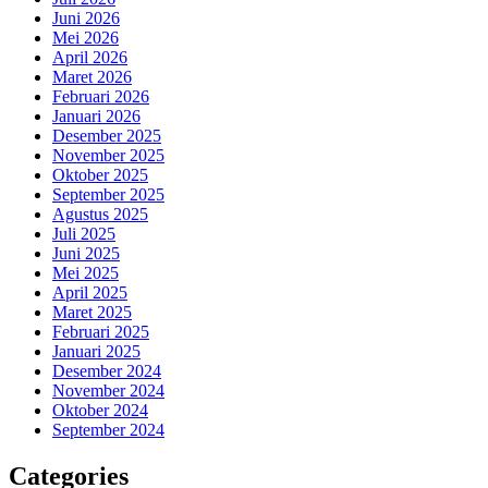
Juni 2026
Mei 2026
April 2026
Maret 2026
Februari 2026
Januari 2026
Desember 2025
November 2025
Oktober 2025
September 2025
Agustus 2025
Juli 2025
Juni 2025
Mei 2025
April 2025
Maret 2025
Februari 2025
Januari 2025
Desember 2024
November 2024
Oktober 2024
September 2024
Categories