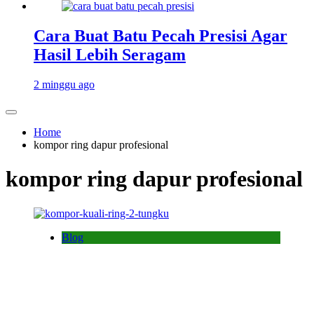
Cara Buat Batu Pecah Presisi Agar
Hasil Lebih Seragam
2 minggu ago
Home
kompor ring dapur profesional
kompor ring dapur profesional
Blog