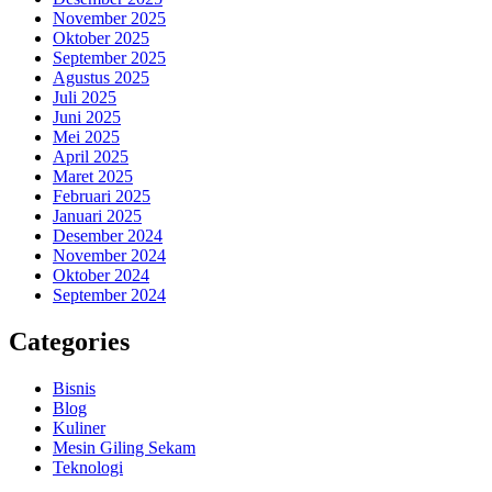
November 2025
Oktober 2025
September 2025
Agustus 2025
Juli 2025
Juni 2025
Mei 2025
April 2025
Maret 2025
Februari 2025
Januari 2025
Desember 2024
November 2024
Oktober 2024
September 2024
Categories
Bisnis
Blog
Kuliner
Mesin Giling Sekam
Teknologi