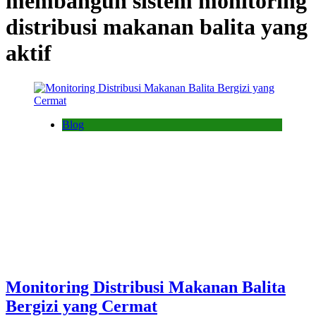
membangun sistem monitoring
distribusi makanan balita yang
aktif
Blog
Monitoring Distribusi Makanan Balita
Bergizi yang Cermat