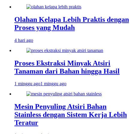
Olahan Kelapa Lebih Praktis dengan
Proses yang Mudah
4 hari ago
Proses Ekstraksi Minyak Atsiri
Tanaman dari Bahan hingga Hasil
1 minggu ago
1 minggu ago
Mesin Penyuling Atsiri Bahan
Stainless dengan Sistem Kerja Lebih
Teratur