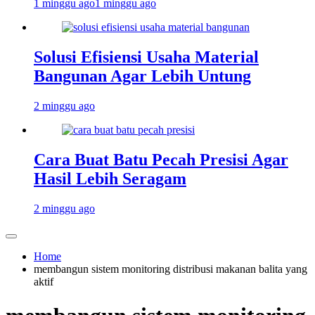
1 minggu ago
1 minggu ago
Solusi Efisiensi Usaha Material
Bangunan Agar Lebih Untung
2 minggu ago
Cara Buat Batu Pecah Presisi Agar
Hasil Lebih Seragam
2 minggu ago
Home
membangun sistem monitoring distribusi makanan balita yang
aktif