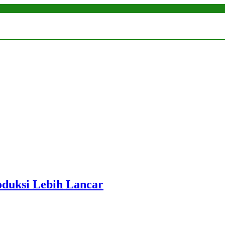
roduksi Lebih Lancar