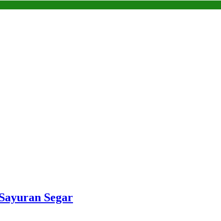
 Sayuran Segar