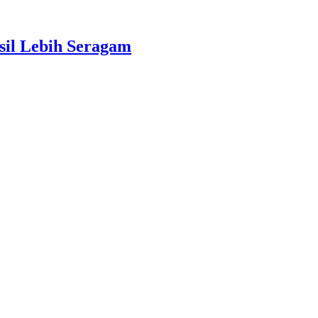
sil Lebih Seragam