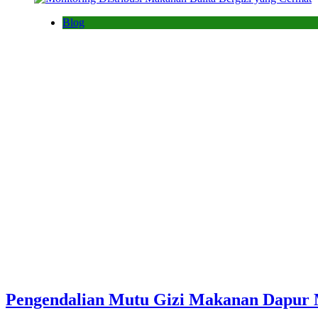
Blog
Pengendalian Mutu Gizi Makanan Dapur M