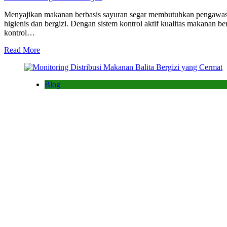
Menyajikan makanan berbasis sayuran segar membutuhkan pengawasan y
higienis dan bergizi. Dengan sistem kontrol aktif kualitas makanan 
kontrol…
Read More
Blog