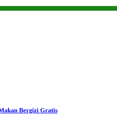
akan Bergizi Gratis