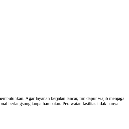
embutuhkan. Agar layanan berjalan lancar, tim dapur wajib menjaga
onal berlangsung tanpa hambatan. Perawatan fasilitas tidak hanya