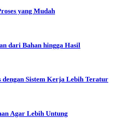
Proses yang Mudah
an dari Bahan hingga Hasil
s dengan Sistem Kerja Lebih Teratur
unan Agar Lebih Untung