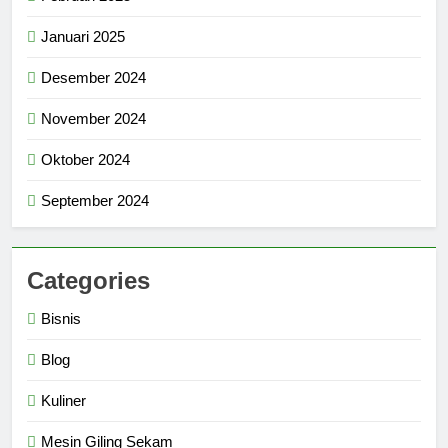
Januari 2025
Desember 2024
November 2024
Oktober 2024
September 2024
Categories
Bisnis
Blog
Kuliner
Mesin Giling Sekam