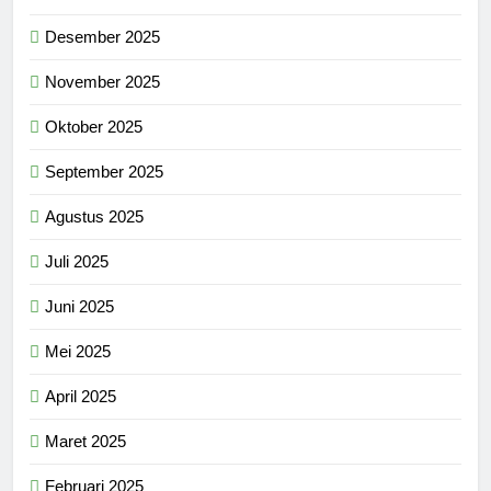
Desember 2025
November 2025
Oktober 2025
September 2025
Agustus 2025
Juli 2025
Juni 2025
Mei 2025
April 2025
Maret 2025
Februari 2025