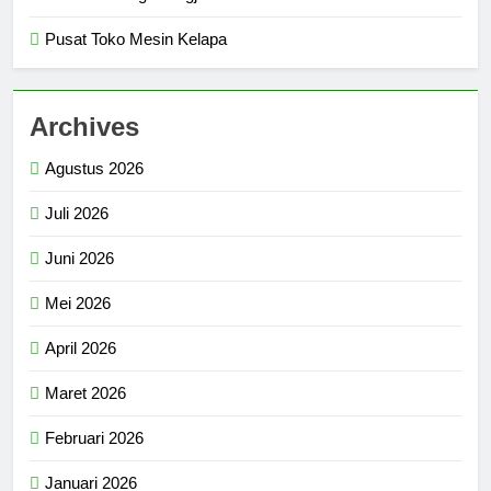
Pusat Toko Mesin Kelapa
Archives
Agustus 2026
Juli 2026
Juni 2026
Mei 2026
April 2026
Maret 2026
Februari 2026
Januari 2026