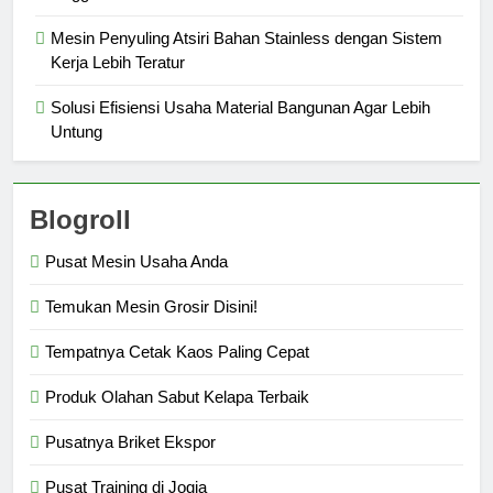
Mesin Penyuling Atsiri Bahan Stainless dengan Sistem
Kerja Lebih Teratur
Solusi Efisiensi Usaha Material Bangunan Agar Lebih
Untung
Blogroll
Pusat Mesin Usaha Anda
Temukan Mesin Grosir Disini!
Tempatnya Cetak Kaos Paling Cepat
Produk Olahan Sabut Kelapa Terbaik
Pusatnya Briket Ekspor
Pusat Training di Jogja