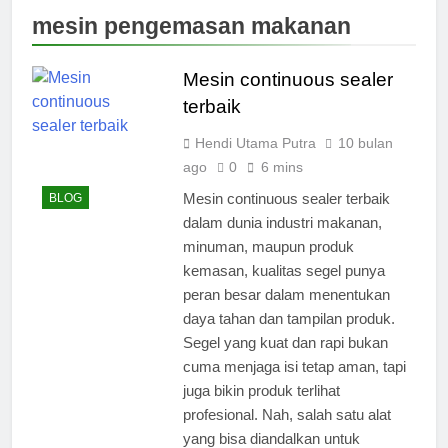
mesin pengemasan makanan
Mesin continuous sealer
terbaik
Hendi Utama Putra
10 bulan
ago
0
6 mins
Mesin continuous sealer terbaik
BLOG
dalam dunia industri makanan,
minuman, maupun produk
kemasan, kualitas segel punya
peran besar dalam menentukan
daya tahan dan tampilan produk.
Segel yang kuat dan rapi bukan
cuma menjaga isi tetap aman, tapi
juga bikin produk terlihat
profesional. Nah, salah satu alat
yang bisa diandalkan untuk