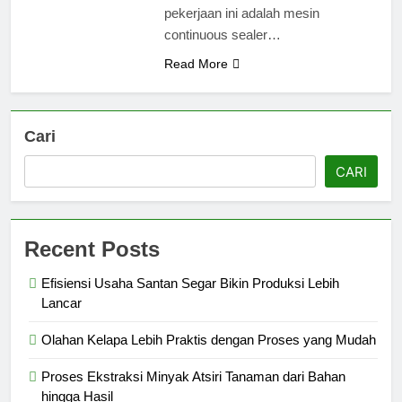
pekerjaan ini adalah mesin
continuous sealer…
Read More
Cari
CARI
Recent Posts
Efisiensi Usaha Santan Segar Bikin Produksi Lebih
Lancar
Olahan Kelapa Lebih Praktis dengan Proses yang Mudah
Proses Ekstraksi Minyak Atsiri Tanaman dari Bahan
hingga Hasil