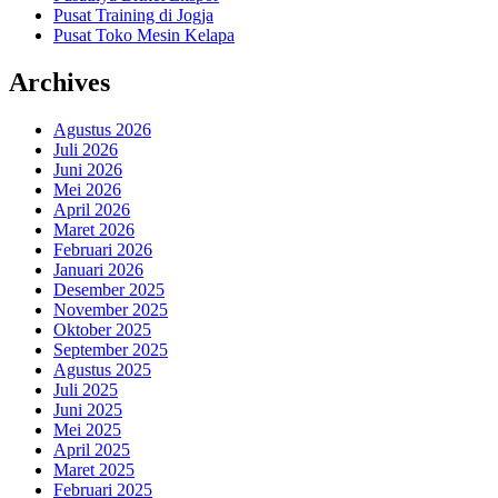
Pusat Training di Jogja
Pusat Toko Mesin Kelapa
Archives
Agustus 2026
Juli 2026
Juni 2026
Mei 2026
April 2026
Maret 2026
Februari 2026
Januari 2026
Desember 2025
November 2025
Oktober 2025
September 2025
Agustus 2025
Juli 2025
Juni 2025
Mei 2025
April 2025
Maret 2025
Februari 2025