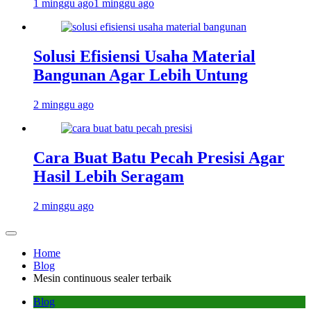
1 minggu ago
1 minggu ago
Solusi Efisiensi Usaha Material
Bangunan Agar Lebih Untung
2 minggu ago
Cara Buat Batu Pecah Presisi Agar
Hasil Lebih Seragam
2 minggu ago
Home
Blog
Mesin continuous sealer terbaik
Blog