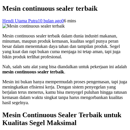
Mesin continuous sealer terbaik
Hendi Utama Putra
10 bulan ago
0
6 mins
Mesin continuous sealer terbaik dalam dunia industri makanan,
minuman, maupun produk kemasan, kualitas segel punya peran
besar dalam menentukan daya tahan dan tampilan produk. Segel
yang kuat dan rapi bukan cuma menjaga isi tetap aman, tapi juga
bikin produk terlihat profesional.
Nah, salah satu alat yang bisa diandalkan untuk pekerjaan ini adalah
mesin continuous sealer terbaik
.
Mesin ini bukan hanya mempermudah proses pengemasan, tapi juga
meningkatkan efisiensi kerja. Dengan sistem penyegelan yang
berjalan terus menerus, kamu bisa menyegel puluhan hingga ratusan
kemasan dalam waktu singkat tanpa harus mengorbankan kualitas
hasil segelnya.
Mesin Continuous Sealer Terbaik untuk
Kualitas Segel Maksimal