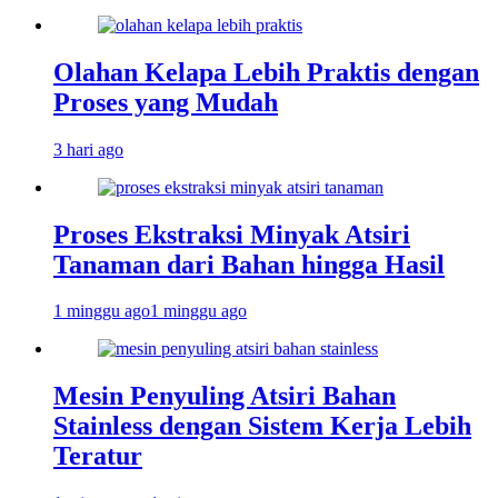
Olahan Kelapa Lebih Praktis dengan
Proses yang Mudah
3 hari ago
Proses Ekstraksi Minyak Atsiri
Tanaman dari Bahan hingga Hasil
1 minggu ago
1 minggu ago
Mesin Penyuling Atsiri Bahan
Stainless dengan Sistem Kerja Lebih
Teratur