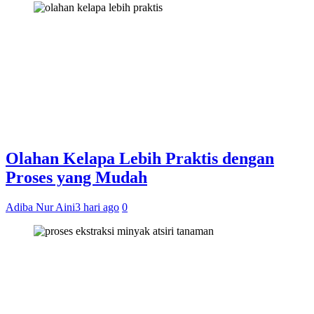
Olahan Kelapa Lebih Praktis dengan
Proses yang Mudah
Adiba Nur Aini
3 hari ago
0