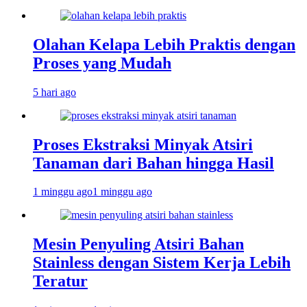
Olahan Kelapa Lebih Praktis dengan
Proses yang Mudah
5 hari ago
Proses Ekstraksi Minyak Atsiri
Tanaman dari Bahan hingga Hasil
1 minggu ago
1 minggu ago
Mesin Penyuling Atsiri Bahan
Stainless dengan Sistem Kerja Lebih
Teratur