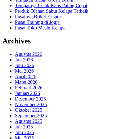
Tempatnya Cetak Kaos Paling Cepat
Produk Olahan Sabut Kelapa Terbaik
Pusatnya Briket Ekspor
Pusat Training di Jogja
Pusat Toko Mesin Kelapa
Archives
Agustus 2026
Juli 2026
Juni 2026
Mei 2026
April 2026
Maret 2026
Februari 2026
Januari 2026
Desember 2025
November 2025
Oktober 2025
September 2025
Agustus 2025
Juli 2025
Juni 2025
Mei 2025