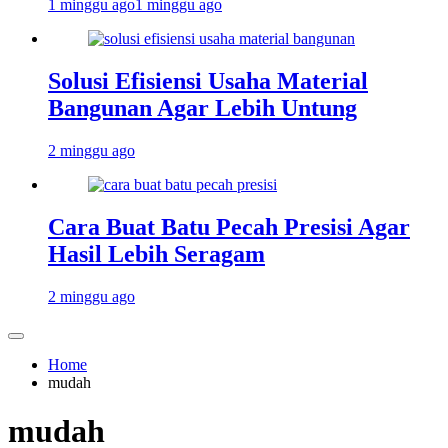
1 minggu ago
1 minggu ago
Solusi Efisiensi Usaha Material
Bangunan Agar Lebih Untung
2 minggu ago
Cara Buat Batu Pecah Presisi Agar
Hasil Lebih Seragam
2 minggu ago
Home
mudah
mudah