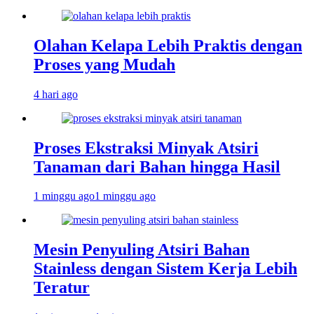
Olahan Kelapa Lebih Praktis dengan
Proses yang Mudah
4 hari ago
Proses Ekstraksi Minyak Atsiri
Tanaman dari Bahan hingga Hasil
1 minggu ago
1 minggu ago
Mesin Penyuling Atsiri Bahan
Stainless dengan Sistem Kerja Lebih
Teratur