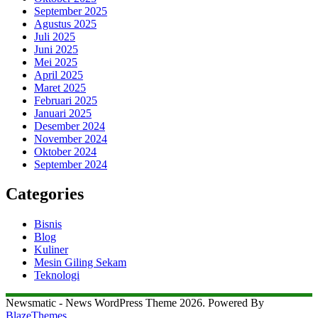
September 2025
Agustus 2025
Juli 2025
Juni 2025
Mei 2025
April 2025
Maret 2025
Februari 2025
Januari 2025
Desember 2024
November 2024
Oktober 2024
September 2024
Categories
Bisnis
Blog
Kuliner
Mesin Giling Sekam
Teknologi
Newsmatic - News WordPress Theme 2026. Powered By
BlazeThemes
.