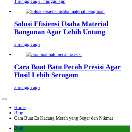
1 minggu ago
1 minggu ago
Solusi Efisiensi Usaha Material
Bangunan Agar Lebih Untung
2 minggu ago
Cara Buat Batu Pecah Presisi Agar
Hasil Lebih Seragam
2 minggu ago
Home
Blog
Cara Buat Es Kacang Merah yang Segar dan Nikmat
Blog