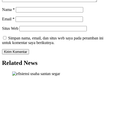
Nama
*
Email
*
Situs Web
Simpan nama, email, dan situs web saya pada peramban ini
untuk komentar saya berikutnya.
Related News