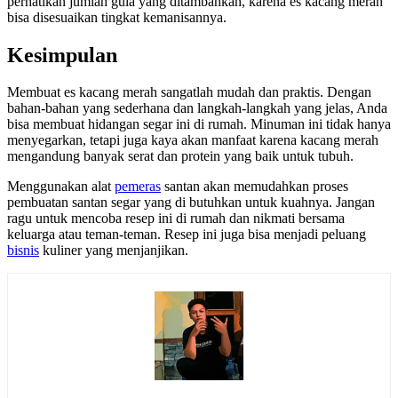
perhatikan jumlah gula yang ditambahkan, karena es kacang merah
bisa disesuaikan tingkat kemanisannya.
Kesimpulan
Membuat es kacang merah sangatlah mudah dan praktis. Dengan
bahan-bahan yang sederhana dan langkah-langkah yang jelas, Anda
bisa membuat hidangan segar ini di rumah. Minuman ini tidak hanya
menyegarkan, tetapi juga kaya akan manfaat karena kacang merah
mengandung banyak serat dan protein yang baik untuk tubuh.
Menggunakan alat
pemeras
santan akan memudahkan proses
pembuatan santan segar yang di butuhkan untuk kuahnya. Jangan
ragu untuk mencoba resep ini di rumah dan nikmati bersama
keluarga atau teman-teman. Resep ini juga bisa menjadi peluang
bisnis
kuliner yang menjanjikan.