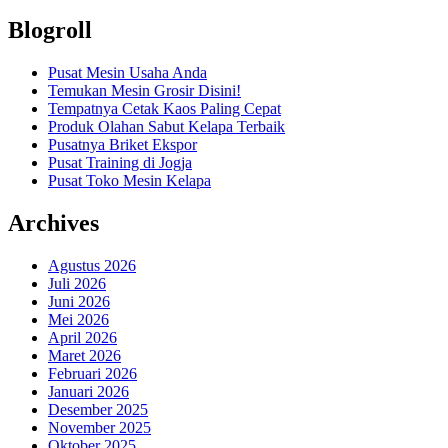
Blogroll
Pusat Mesin Usaha Anda
Temukan Mesin Grosir Disini!
Tempatnya Cetak Kaos Paling Cepat
Produk Olahan Sabut Kelapa Terbaik
Pusatnya Briket Ekspor
Pusat Training di Jogja
Pusat Toko Mesin Kelapa
Archives
Agustus 2026
Juli 2026
Juni 2026
Mei 2026
April 2026
Maret 2026
Februari 2026
Januari 2026
Desember 2025
November 2025
Oktober 2025