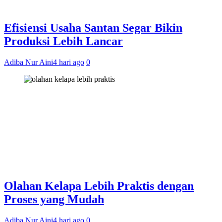
Efisiensi Usaha Santan Segar Bikin
Produksi Lebih Lancar
Adiba Nur Aini
4 hari ago
0
Olahan Kelapa Lebih Praktis dengan
Proses yang Mudah
Adiba Nur Aini
4 hari ago
0