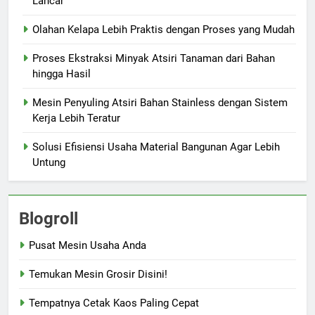
Lancar
Olahan Kelapa Lebih Praktis dengan Proses yang Mudah
Proses Ekstraksi Minyak Atsiri Tanaman dari Bahan
hingga Hasil
Mesin Penyuling Atsiri Bahan Stainless dengan Sistem
Kerja Lebih Teratur
Solusi Efisiensi Usaha Material Bangunan Agar Lebih
Untung
Blogroll
Pusat Mesin Usaha Anda
Temukan Mesin Grosir Disini!
Tempatnya Cetak Kaos Paling Cepat