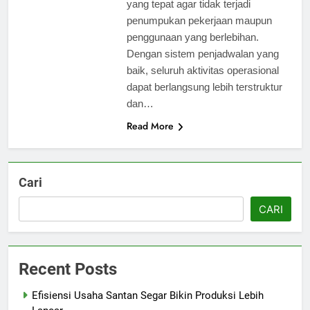
yang tepat agar tidak terjadi
penumpukan pekerjaan maupun
penggunaan yang berlebihan.
Dengan sistem penjadwalan yang
baik, seluruh aktivitas operasional
dapat berlangsung lebih terstruktur
dan…
Read More
Cari
CARI
Recent Posts
Efisiensi Usaha Santan Segar Bikin Produksi Lebih