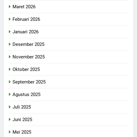
Maret 2026
Februari 2026
Januari 2026
Desember 2025
November 2025
Oktober 2025
September 2025
Agustus 2025
Juli 2025
Juni 2025
Mei 2025