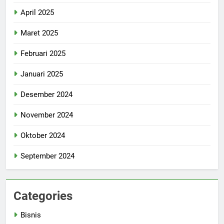
April 2025
Maret 2025
Februari 2025
Januari 2025
Desember 2024
November 2024
Oktober 2024
September 2024
Categories
Bisnis