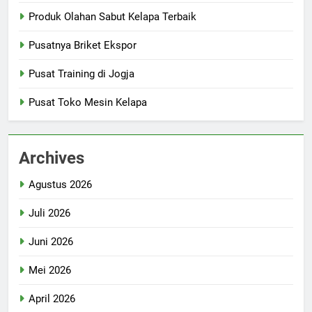
Produk Olahan Sabut Kelapa Terbaik
Pusatnya Briket Ekspor
Pusat Training di Jogja
Pusat Toko Mesin Kelapa
Archives
Agustus 2026
Juli 2026
Juni 2026
Mei 2026
April 2026