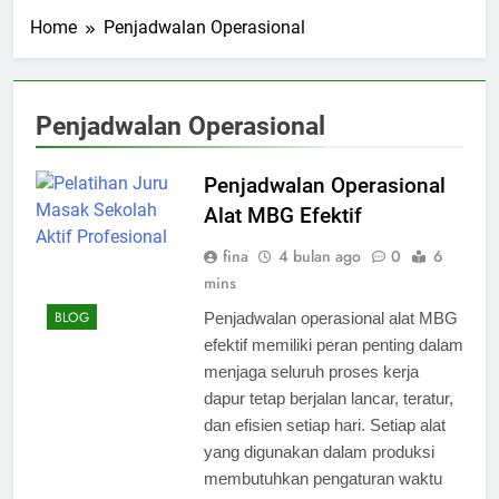
Home
Penjadwalan Operasional
Penjadwalan Operasional
Penjadwalan Operasional
Alat MBG Efektif
fina
4 bulan ago
0
6
mins
BLOG
Penjadwalan operasional alat MBG
efektif memiliki peran penting dalam
menjaga seluruh proses kerja
dapur tetap berjalan lancar, teratur,
dan efisien setiap hari. Setiap alat
yang digunakan dalam produksi
membutuhkan pengaturan waktu