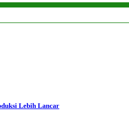
roduksi Lebih Lancar