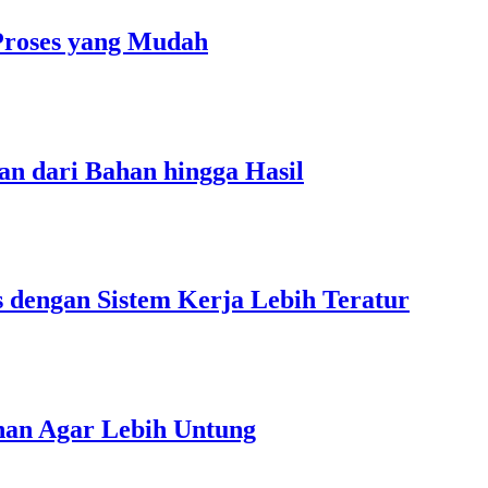
Proses yang Mudah
an dari Bahan hingga Hasil
s dengan Sistem Kerja Lebih Teratur
unan Agar Lebih Untung