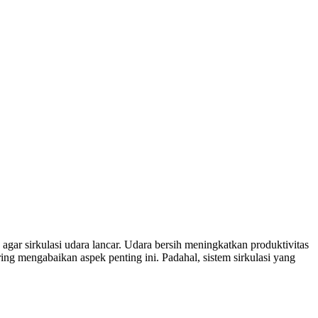
gar sirkulasi udara lancar. Udara bersih meningkatkan produktivitas
g mengabaikan aspek penting ini. Padahal, sistem sirkulasi yang