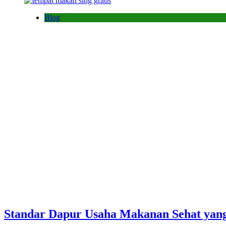
Blog
Standar Dapur Usaha Makanan Sehat yang