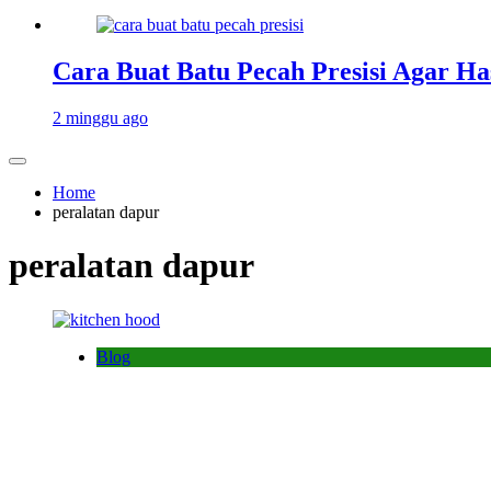
Cara Buat Batu Pecah Presisi Agar Ha
2 minggu ago
Home
peralatan dapur
peralatan dapur
Blog