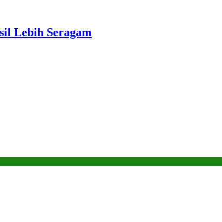
sil Lebih Seragam