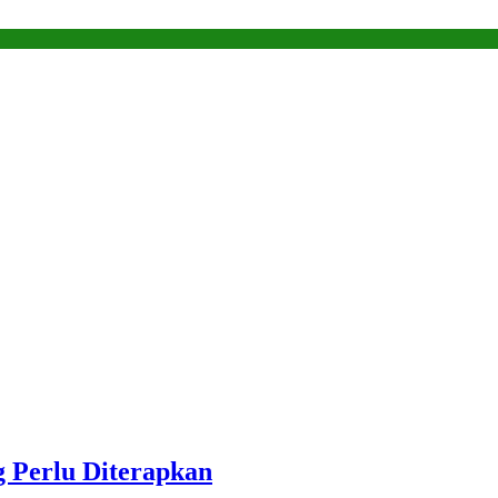
 Perlu Diterapkan