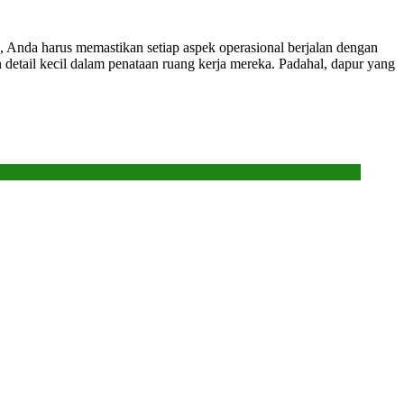
 Anda harus memastikan setiap aspek operasional berjalan dengan
n detail kecil dalam penataan ruang kerja mereka. Padahal, dapur yang