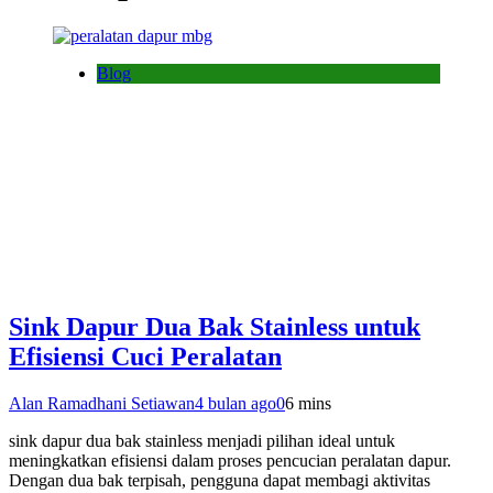
Blog
Sink Dapur Dua Bak Stainless untuk
Efisiensi Cuci Peralatan
Alan Ramadhani Setiawan
4 bulan ago
0
6 mins
sink dapur dua bak stainless menjadi pilihan ideal untuk
meningkatkan efisiensi dalam proses pencucian peralatan dapur.
Dengan dua bak terpisah, pengguna dapat membagi aktivitas