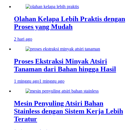
Olahan Kelapa Lebih Praktis dengan
Proses yang Mudah
2 hari ago
Proses Ekstraksi Minyak Atsiri
Tanaman dari Bahan hingga Hasil
1 minggu ago
1 minggu ago
Mesin Penyuling Atsiri Bahan
Stainless dengan Sistem Kerja Lebih
Teratur