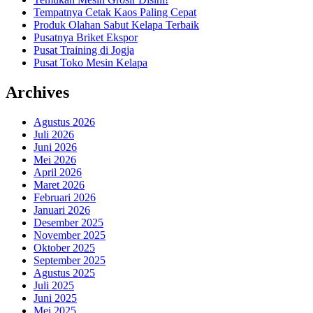
Tempatnya Cetak Kaos Paling Cepat
Produk Olahan Sabut Kelapa Terbaik
Pusatnya Briket Ekspor
Pusat Training di Jogja
Pusat Toko Mesin Kelapa
Archives
Agustus 2026
Juli 2026
Juni 2026
Mei 2026
April 2026
Maret 2026
Februari 2026
Januari 2026
Desember 2025
November 2025
Oktober 2025
September 2025
Agustus 2025
Juli 2025
Juni 2025
Mei 2025