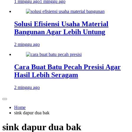
1 minggu ago
1 minggu ago
Solusi Efisiensi Usaha Material
Bangunan Agar Lebih Untung
2 minggu ago
Cara Buat Batu Pecah Presisi Agar
Hasil Lebih Seragam
2 minggu ago
Home
sink dapur dua bak
sink dapur dua bak