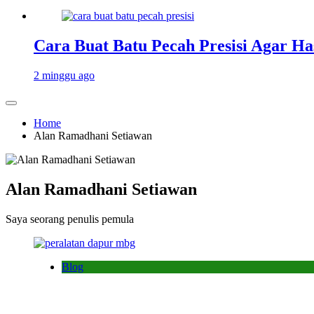
Cara Buat Batu Pecah Presisi Agar Ha
2 minggu ago
Home
Alan Ramadhani Setiawan
Alan Ramadhani Setiawan
Saya seorang penulis pemula
Blog