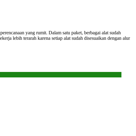
perencanaan yang rumit. Dalam satu paket, berbagai alat sudah
rja lebih terarah karena setiap alat sudah disesuaikan dengan alur