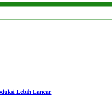
roduksi Lebih Lancar