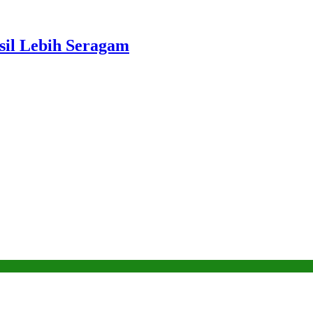
sil Lebih Seragam