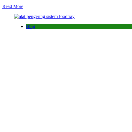
Read More
Blog