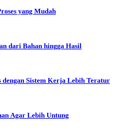
Proses yang Mudah
an dari Bahan hingga Hasil
s dengan Sistem Kerja Lebih Teratur
unan Agar Lebih Untung