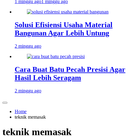
1 minggu ago
1 minggu ago
Solusi Efisiensi Usaha Material
Bangunan Agar Lebih Untung
2 minggu ago
Cara Buat Batu Pecah Presisi Agar
Hasil Lebih Seragam
2 minggu ago
Home
teknik memasak
teknik memasak