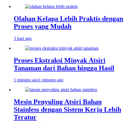
Olahan Kelapa Lebih Praktis dengan
Proses yang Mudah
3 hari ago
Proses Ekstraksi Minyak Atsiri
Tanaman dari Bahan hingga Hasil
1 minggu ago
1 minggu ago
Mesin Penyuling Atsiri Bahan
Stainless dengan Sistem Kerja Lebih
Teratur