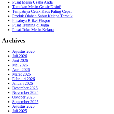
Pusat Mesin Usaha Anda
Temukan Mesin Grosir Disini!
Tempatnya Cetak Kaos Paling Cepat
Produk Olahan Sabut Kelapa Terbaik
Pusatnya Briket Ekspor
Pusat Training di Jogja
Pusat Toko Mesin Kelapa
Archives
Agustus 2026
Juli 2026
Juni 2026
Mei 2026
April 2026
Maret 2026
Februari 2026
Januari 2026
Desember 2025
November 2025
Oktober 2025
September 2025
Agustus 2025
Juli 2025