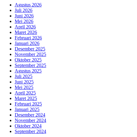
Agustus 2026
Juli 2026
Juni 2026
Mei 2026
April 2026
Maret 2026
Februari 2026
Januari 2026
Desember 2025
November 2025
Oktober 2025
September 2025
Agustus 2025
Juli 2025
Juni 2025
Mei 2025
April 2025
Maret 2025
Februari 2025
Januari 2025
Desember 2024
November 2024
Oktober 2024
September 2024