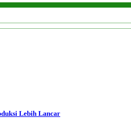
roduksi Lebih Lancar