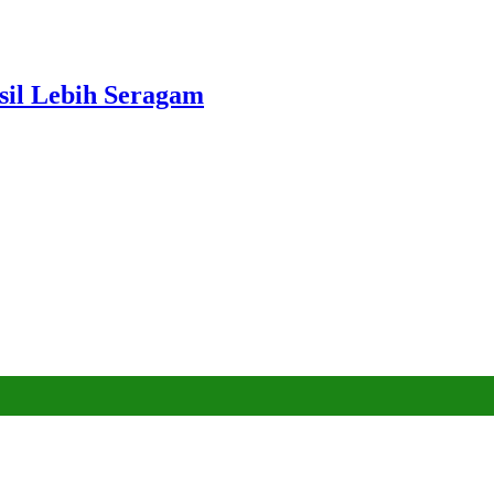
sil Lebih Seragam