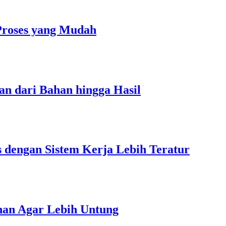
Proses yang Mudah
an dari Bahan hingga Hasil
s dengan Sistem Kerja Lebih Teratur
unan Agar Lebih Untung