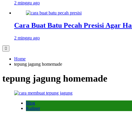
2 minggu ago
Cara Buat Batu Pecah Presisi Agar Ha
2 minggu ago
Home
tepung jagung homemade
tepung jagung homemade
Blog
Kuliner