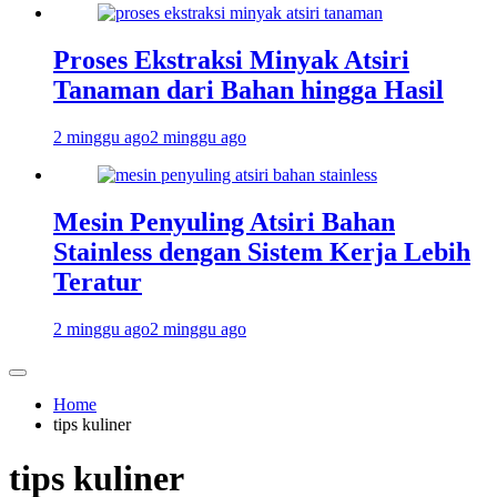
Proses Ekstraksi Minyak Atsiri
Tanaman dari Bahan hingga Hasil
2 minggu ago
2 minggu ago
Mesin Penyuling Atsiri Bahan
Stainless dengan Sistem Kerja Lebih
Teratur
2 minggu ago
2 minggu ago
Home
tips kuliner
tips kuliner