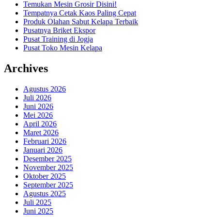
Temukan Mesin Grosir Disini!
Tempatnya Cetak Kaos Paling Cepat
Produk Olahan Sabut Kelapa Terbaik
Pusatnya Briket Ekspor
Pusat Training di Jogja
Pusat Toko Mesin Kelapa
Archives
Agustus 2026
Juli 2026
Juni 2026
Mei 2026
April 2026
Maret 2026
Februari 2026
Januari 2026
Desember 2025
November 2025
Oktober 2025
September 2025
Agustus 2025
Juli 2025
Juni 2025