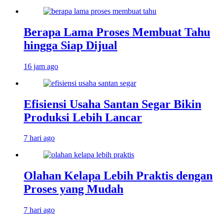
Berapa Lama Proses Membuat Tahu
hingga Siap Dijual
16 jam ago
Efisiensi Usaha Santan Segar Bikin
Produksi Lebih Lancar
7 hari ago
Olahan Kelapa Lebih Praktis dengan
Proses yang Mudah
7 hari ago