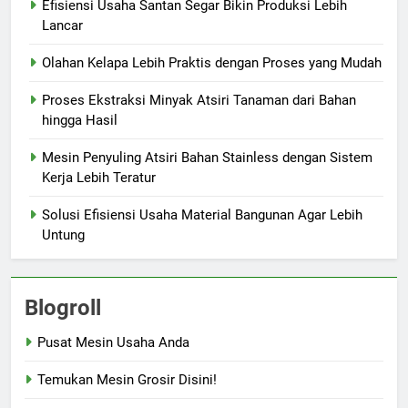
Efisiensi Usaha Santan Segar Bikin Produksi Lebih
Lancar
Olahan Kelapa Lebih Praktis dengan Proses yang Mudah
Proses Ekstraksi Minyak Atsiri Tanaman dari Bahan
hingga Hasil
Mesin Penyuling Atsiri Bahan Stainless dengan Sistem
Kerja Lebih Teratur
Solusi Efisiensi Usaha Material Bangunan Agar Lebih
Untung
Blogroll
Pusat Mesin Usaha Anda
Temukan Mesin Grosir Disini!