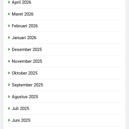
April 2026
Maret 2026
Februari 2026
Januari 2026
Desember 2025
November 2025
Oktober 2025
September 2025
Agustus 2025
Juli 2025
Juni 2025