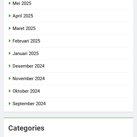
Mei 2025
April 2025
Maret 2025
Februari 2025
Januari 2025
Desember 2024
November 2024
Oktober 2024
September 2024
Categories