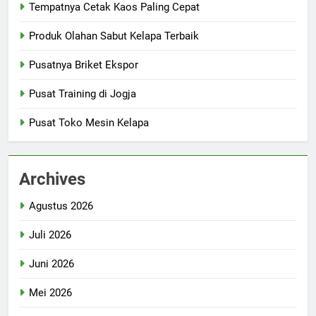
Tempatnya Cetak Kaos Paling Cepat
Produk Olahan Sabut Kelapa Terbaik
Pusatnya Briket Ekspor
Pusat Training di Jogja
Pusat Toko Mesin Kelapa
Archives
Agustus 2026
Juli 2026
Juni 2026
Mei 2026