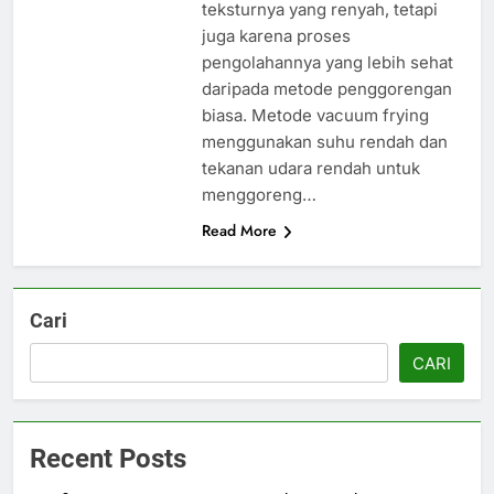
teksturnya yang renyah, tetapi
juga karena proses
pengolahannya yang lebih sehat
daripada metode penggorengan
biasa. Metode vacuum frying
menggunakan suhu rendah dan
tekanan udara rendah untuk
menggoreng…
Read More
Cari
CARI
Recent Posts