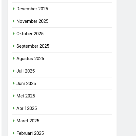
Desember 2025
November 2025
Oktober 2025
September 2025
Agustus 2025
Juli 2025
Juni 2025
Mei 2025
April 2025
Maret 2025
Februari 2025