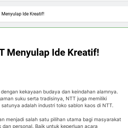
Menyulap Ide Kreatif!
 Menyulap Ide Kreatif!
l dengan kekayaan budaya dan keindahan alamnya.
aman suku serta tradisinya, NTT juga memiliki
h satunya adalah industri toko sablon kaos di NTT.
an menjadi salah satu pilihan utama bagi masyarakat
 dan personal. Baik untuk keperluan acara