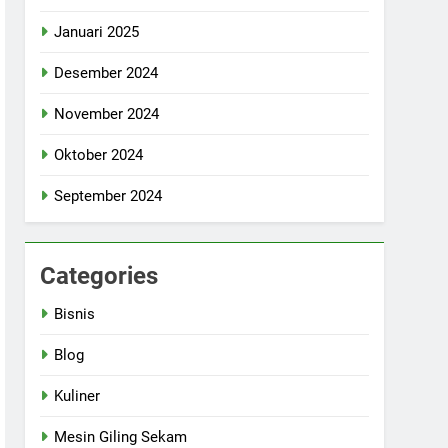
Januari 2025
Desember 2024
November 2024
Oktober 2024
September 2024
Categories
Bisnis
Blog
Kuliner
Mesin Giling Sekam