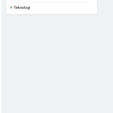
Teknologi