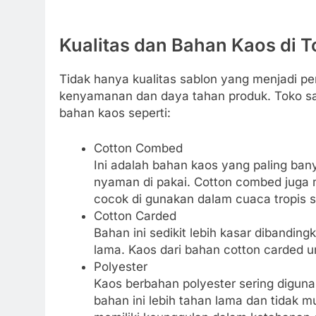
Kualitas dan Bahan Kaos di 
Tidak hanya kualitas sablon yang menjadi p
kenyamanan dan daya tahan produk. Toko s
bahan kaos seperti:
Cotton Combed
Ini adalah bahan kaos yang paling ban
nyaman di pakai. Cotton combed juga m
cocok di gunakan dalam cuaca tropis s
Cotton Carded
Bahan ini sedikit lebih kasar dibandin
lama. Kaos dari bahan cotton carded u
Polyester
Kaos berbahan polyester sering diguna
bahan ini lebih tahan lama dan tidak m