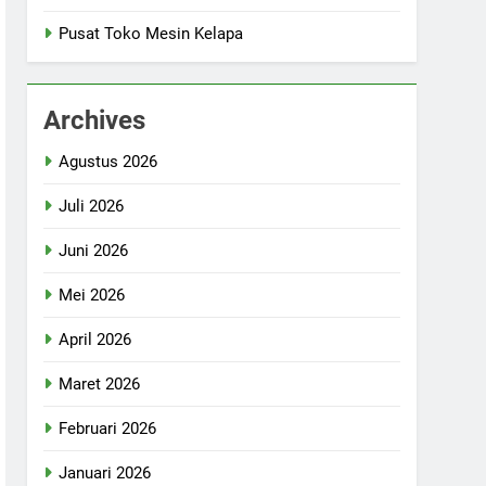
Pusat Toko Mesin Kelapa
Archives
Agustus 2026
Juli 2026
Juni 2026
Mei 2026
April 2026
Maret 2026
Februari 2026
Januari 2026