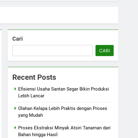
Cari
CARI
Recent Posts
Efisiensi Usaha Santan Segar Bikin Produksi
Lebih Lancar
Olahan Kelapa Lebih Praktis dengan Proses
yang Mudah
Proses Ekstraksi Minyak Atsiri Tanaman dari
Bahan hingga Hasil