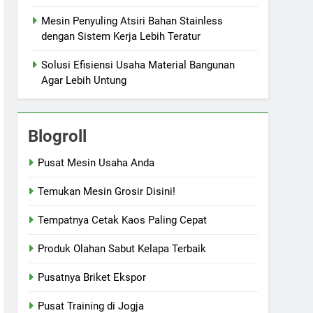
Mesin Penyuling Atsiri Bahan Stainless
dengan Sistem Kerja Lebih Teratur
Solusi Efisiensi Usaha Material Bangunan
Agar Lebih Untung
Blogroll
Pusat Mesin Usaha Anda
Temukan Mesin Grosir Disini!
Tempatnya Cetak Kaos Paling Cepat
Produk Olahan Sabut Kelapa Terbaik
Pusatnya Briket Ekspor
Pusat Training di Jogja