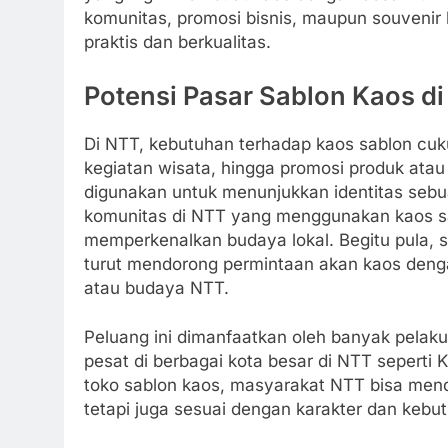
komunitas, promosi bisnis, maupun souvenir 
praktis dan berkualitas.
Potensi Pasar Sablon Kaos d
Di NTT, kebutuhan terhadap kaos sablon cuk
kegiatan wisata, hingga promosi produk atau 
digunakan untuk menunjukkan identitas seb
komunitas di NTT yang menggunakan kaos s
memperkenalkan budaya lokal. Begitu pula, 
turut mendorong permintaan akan kaos deng
atau budaya NTT.
Peluang ini dimanfaatkan oleh banyak pelaku
pesat di berbagai kota besar di NTT sepert
toko sablon kaos, masyarakat NTT bisa mend
tetapi juga sesuai dengan karakter dan kebu