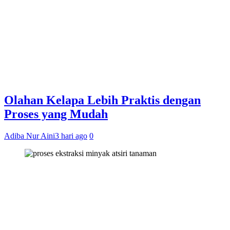
Olahan Kelapa Lebih Praktis dengan
Proses yang Mudah
Adiba Nur Aini
3 hari ago
0