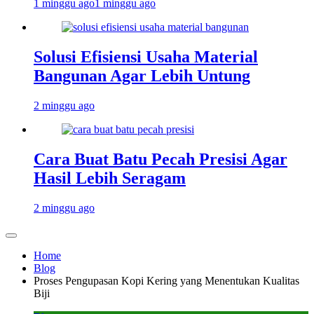
1 minggu ago
1 minggu ago
Solusi Efisiensi Usaha Material
Bangunan Agar Lebih Untung
2 minggu ago
Cara Buat Batu Pecah Presisi Agar
Hasil Lebih Seragam
2 minggu ago
Home
Blog
Proses Pengupasan Kopi Kering yang Menentukan Kualitas
Biji