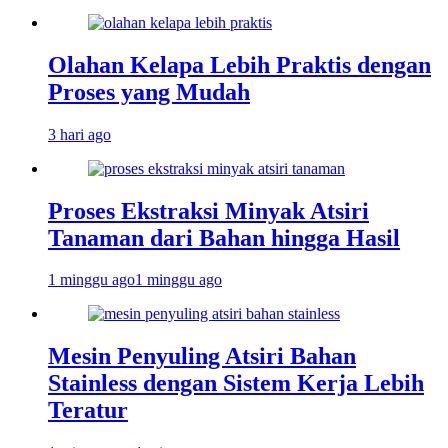
Olahan Kelapa Lebih Praktis dengan
Proses yang Mudah
3 hari ago
Proses Ekstraksi Minyak Atsiri
Tanaman dari Bahan hingga Hasil
1 minggu ago
1 minggu ago
Mesin Penyuling Atsiri Bahan
Stainless dengan Sistem Kerja Lebih
Teratur