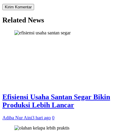
Related News
Efisiensi Usaha Santan Segar Bikin
Produksi Lebih Lancar
Adiba Nur Aini
3 hari ago
0