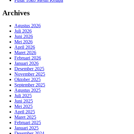
Pusat Toko Mesin Kelapa
Archives
Agustus 2026
Juli 2026
Juni 2026
Mei 2026
April 2026
Maret 2026
Februari 2026
Januari 2026
Desember 2025
November 2025
Oktober 2025
September 2025
Agustus 2025
Juli 2025
Juni 2025
Mei 2025
April 2025
Maret 2025
Februari 2025
Januari 2025
Desember 2024