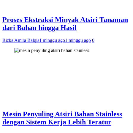
Proses Ekstraksi Minyak Atsiri Tanaman
dari Bahan hingga Hasil
Rizka Amira Balqis
1 minggu ago
1 minggu ago
0
Mesin Penyuling Atsiri Bahan Stainless
dengan Sistem Kerja Lebih Teratur