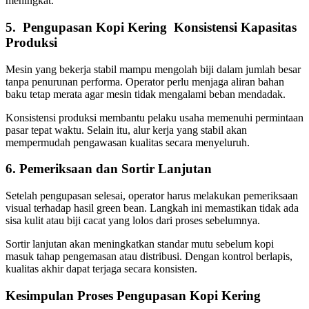
meningkat.
5. Pengupasan Kopi Kering Konsistensi Kapasitas
Produksi
Mesin yang bekerja stabil mampu mengolah biji dalam jumlah besar
tanpa penurunan performa. Operator perlu menjaga aliran bahan
baku tetap merata agar mesin tidak mengalami beban mendadak.
Konsistensi produksi membantu pelaku usaha memenuhi permintaan
pasar tepat waktu. Selain itu, alur kerja yang stabil akan
mempermudah pengawasan kualitas secara menyeluruh.
6. Pemeriksaan dan Sortir Lanjutan
Setelah pengupasan selesai, operator harus melakukan pemeriksaan
visual terhadap hasil green bean. Langkah ini memastikan tidak ada
sisa kulit atau biji cacat yang lolos dari proses sebelumnya.
Sortir lanjutan akan meningkatkan standar mutu sebelum kopi
masuk tahap pengemasan atau distribusi. Dengan kontrol berlapis,
kualitas akhir dapat terjaga secara konsisten.
Kesimpulan Proses Pengupasan Kopi Kering