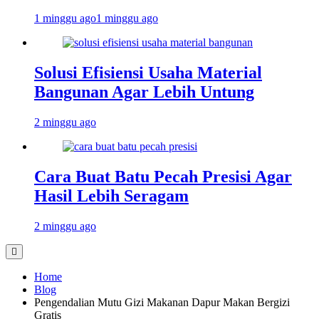
1 minggu ago
1 minggu ago
Solusi Efisiensi Usaha Material
Bangunan Agar Lebih Untung
2 minggu ago
Cara Buat Batu Pecah Presisi Agar
Hasil Lebih Seragam
2 minggu ago
Home
Blog
Pengendalian Mutu Gizi Makanan Dapur Makan Bergizi
Gratis