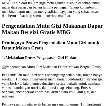
MBG.Lebih dari itu, tim juga menegakkan disiplin di setiap tahap,
mulai dari persiapan bahan hingga penyajian. Sikap konsisten ini
membuat dapur mampu menghadirkan layanan yang sehat, aman,
dan bermanfaat bagi semua penerima manfaat.
Pengendalian Mutu Gizi Makanan Dapur
Makan Bergizi Gratis MBG
Pentingnya Proses Pengendalian Mutu Gizi untuk
Dapur Makan Gratis
1. Melakukan Proses Pengawasan Gizi Harian
Pengendalian mutu gizi harus berlangsung setiap hari, bukan hanya
sesekali. Tim dapur menyusun menu harian berdasarkan standar gizi
yang berlaku, lalu mengevaluasinya secara berkala untuk menjaga
variasi, kandungan nutrisi, dan porsi tetap seimbang. Proses ini
berjalan lancar berkat koordinasi aktif antara koki, ahli gizi, dan
relawan.
Pengawasan dimulai sejak bahan makanan diterima. Tim langsung