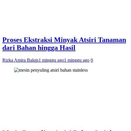
Proses Ekstraksi Minyak Atsiri Tanaman
dari Bahan hingga Hasil
Rizka Amira Balqis
1 minggu ago
1 minggu ago
0