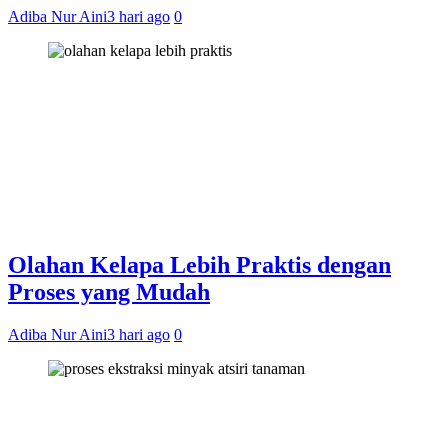
Adiba Nur Aini
3 hari ago
0
Olahan Kelapa Lebih Praktis dengan
Proses yang Mudah
Adiba Nur Aini
3 hari ago
0