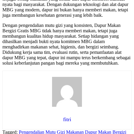
nyata bagi masyarakat. Dengan dukungan teknologi dan alat dapur
MBG yang modern, dapur ini bukan hanya memberi makan, tetapi
juga membangun kesehatan generasi yang lebih baik.
Dengan pengendalian mutu gizi yang konsisten, Dapur Makan
Bergizi Gratis MBG tidak hanya memberi makan, tetapi juga
membangun kualitas hidup masyarakat. Setiap hidangan yang
dihasilkan menjadi bukti nyata komitmen MBG dalam
menghadirkan makanan sehat, higienis, dan bergizi seimbang.
Didukung kerja sama tim, evaluasi rutin, serta pemanfaatan alat
dapur MBG yang tepat, dapur ini mampu terus berkembang sebagai
solusi keberlanjutan pangan bagi mereka yang membutuhkan.
fitri
Tagged:
Pengendalian Mutu Gizi Makanan Dapur Makan Bergizi