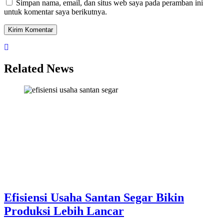
Simpan nama, email, dan situs web saya pada peramban ini
untuk komentar saya berikutnya.
Related News
Efisiensi Usaha Santan Segar Bikin
Produksi Lebih Lancar