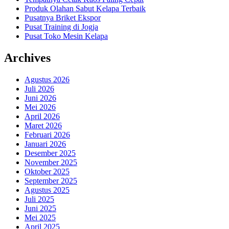
Produk Olahan Sabut Kelapa Terbaik
Pusatnya Briket Ekspor
Pusat Training di Jogja
Pusat Toko Mesin Kelapa
Archives
Agustus 2026
Juli 2026
Juni 2026
Mei 2026
April 2026
Maret 2026
Februari 2026
Januari 2026
Desember 2025
November 2025
Oktober 2025
September 2025
Agustus 2025
Juli 2025
Juni 2025
Mei 2025
April 2025