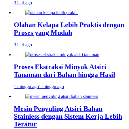
3 hari ago
Olahan Kelapa Lebih Praktis dengan
Proses yang Mudah
3 hari ago
Proses Ekstraksi Minyak Atsiri
Tanaman dari Bahan hingga Hasil
1 minggu ago
1 minggu ago
Mesin Penyuling Atsiri Bahan
Stainless dengan Sistem Kerja Lebih
Teratur