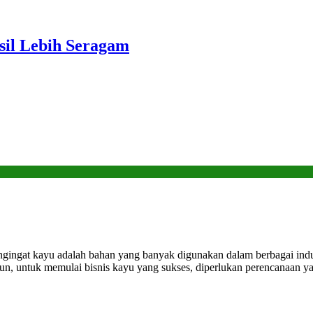
sil Lebih Seragam
ingat kayu adalah bahan yang banyak digunakan dalam berbagai indust
un, untuk memulai bisnis kayu yang sukses, diperlukan perencanaan ya