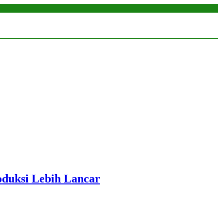
roduksi Lebih Lancar