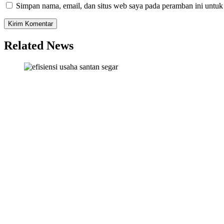
Simpan nama, email, dan situs web saya pada peramban ini untuk
Related News