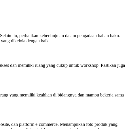
elain itu, perhatikan keberlanjutan dalam pengadaan bahan baku.
yang dikelola dengan baik.
diakses dan memiliki ruang yang cukup untuk workshop. Pastikan juga
rang yang memiliki keahlian di bidangnya dan mampu bekerja sama
website, dan platform e-commerce. Menampilkan foto produk yang