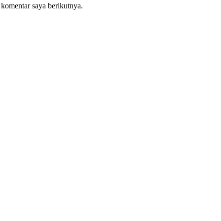
 komentar saya berikutnya.