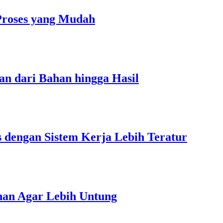
Proses yang Mudah
an dari Bahan hingga Hasil
s dengan Sistem Kerja Lebih Teratur
unan Agar Lebih Untung