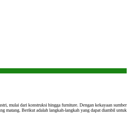
ri, mulai dari konstruksi hingga furniture. Dengan kekayaan sumber
ng matang. Berikut adalah langkah-langkah yang dapat diambil untuk