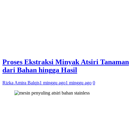
Proses Ekstraksi Minyak Atsiri Tanaman
dari Bahan hingga Hasil
Rizka Amira Balqis
1 minggu ago
1 minggu ago
0