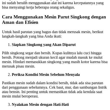
ini sudah beralih menggunakan alat ini karena kecepatannya yang
bisa menyaingi kerja beberapa orang sekaligus.
Cara Menggunakan Mesin Parut Singkong dengan
Aman dan Efisien
Untuk hasil parutan yang bagus dan tidak merusak mesin, berikut
langkah-langkah yang bisa Anda ikuti:
Siapkan Singkong yang Akan Diparut
Pilih singkong segar dan bersih. Kupas kulitnya lalu cuci hingga
bersih. Potong menjadi ukuran kecil agar mudah masuk ke mulut
mesin. Hindari memasukkan singkong yang masih kotor karena bisa
merusak pisau mesin.
Periksa Kondisi Mesin Sebelum Menyala
Pastikan mesin sudah dalam kondisi bersih, tidak ada sisa parutan
dari penggunaan sebelumnya. Cek baut, mur, dan sambungan listrik
atau bensin. Ini penting untuk memastikan tidak ada kendala saat
mesin mulai beroperasi.
Nyalakan Mesin dengan Hati-Hati