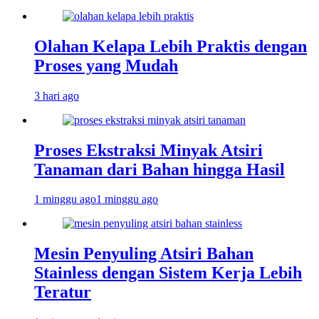
Olahan Kelapa Lebih Praktis dengan
Proses yang Mudah
3 hari ago
Proses Ekstraksi Minyak Atsiri
Tanaman dari Bahan hingga Hasil
1 minggu ago
1 minggu ago
Mesin Penyuling Atsiri Bahan
Stainless dengan Sistem Kerja Lebih
Teratur