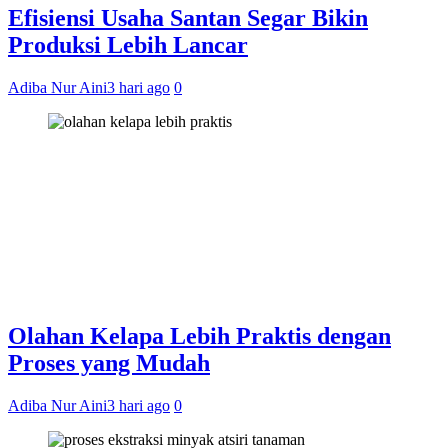
Efisiensi Usaha Santan Segar Bikin
Produksi Lebih Lancar
Adiba Nur Aini
3 hari ago
0
Olahan Kelapa Lebih Praktis dengan
Proses yang Mudah
Adiba Nur Aini
3 hari ago
0