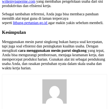
writemypaperme.com
yang membahas pengelolaan usaha dari sisi
produktivitas dan efisiensi kerja.
Sebagai tambahan referensi, Anda juga bisa membaca panduan
memilih alat tepat guna di laman terpercaya
seperti
litbang.pertanian.go.id
agar makin yakin sebelum membeli.
Kesimpulan
Menggunakan mesin parut singkong bukan hanya soal kecepatan,
tapi juga soal efisiensi dan peningkatan kualitas usaha. Dengan
mengikuti
cara menggunakan mesin parut singkong
yang tepat,
Anda bisa mengurangi pemborosan, menjaga keamanan kerja, dan
mempercepat produksi harian. Gunakan alat ini sebagai pendukung
usaha Anda, dan rasakan perubahan nyata dalam skala usaha dan
waktu kerja harian.