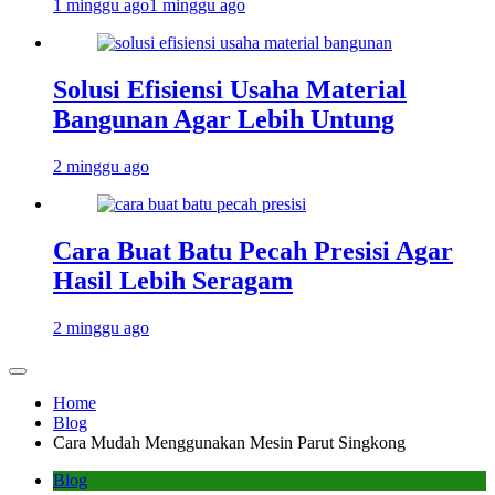
1 minggu ago
1 minggu ago
Solusi Efisiensi Usaha Material
Bangunan Agar Lebih Untung
2 minggu ago
Cara Buat Batu Pecah Presisi Agar
Hasil Lebih Seragam
2 minggu ago
Home
Blog
Cara Mudah Menggunakan Mesin Parut Singkong
Blog