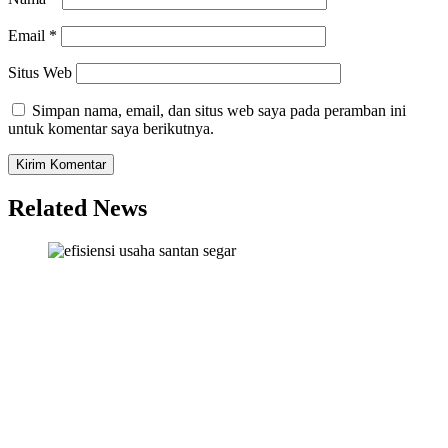
Email
*
Situs Web
Simpan nama, email, dan situs web saya pada peramban ini
untuk komentar saya berikutnya.
Related News