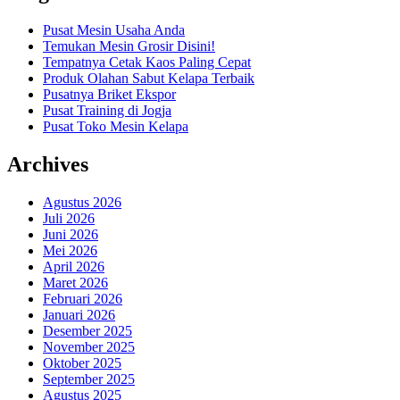
Pusat Mesin Usaha Anda
Temukan Mesin Grosir Disini!
Tempatnya Cetak Kaos Paling Cepat
Produk Olahan Sabut Kelapa Terbaik
Pusatnya Briket Ekspor
Pusat Training di Jogja
Pusat Toko Mesin Kelapa
Archives
Agustus 2026
Juli 2026
Juni 2026
Mei 2026
April 2026
Maret 2026
Februari 2026
Januari 2026
Desember 2025
November 2025
Oktober 2025
September 2025
Agustus 2025