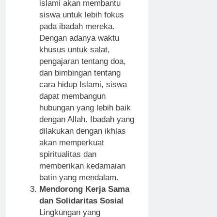
islami akan membantu
siswa untuk lebih fokus
pada ibadah mereka.
Dengan adanya waktu
khusus untuk salat,
pengajaran tentang doa,
dan bimbingan tentang
cara hidup Islami, siswa
dapat membangun
hubungan yang lebih baik
dengan Allah. Ibadah yang
dilakukan dengan ikhlas
akan memperkuat
spiritualitas dan
memberikan kedamaian
batin yang mendalam.
Mendorong Kerja Sama
dan Solidaritas Sosial
Lingkungan yang