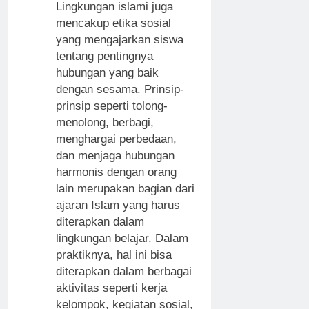
Lingkungan islami juga
mencakup etika sosial
yang mengajarkan siswa
tentang pentingnya
hubungan yang baik
dengan sesama. Prinsip-
prinsip seperti tolong-
menolong, berbagi,
menghargai perbedaan,
dan menjaga hubungan
harmonis dengan orang
lain merupakan bagian dari
ajaran Islam yang harus
diterapkan dalam
lingkungan belajar. Dalam
praktiknya, hal ini bisa
diterapkan dalam berbagai
aktivitas seperti kerja
kelompok, kegiatan sosial,