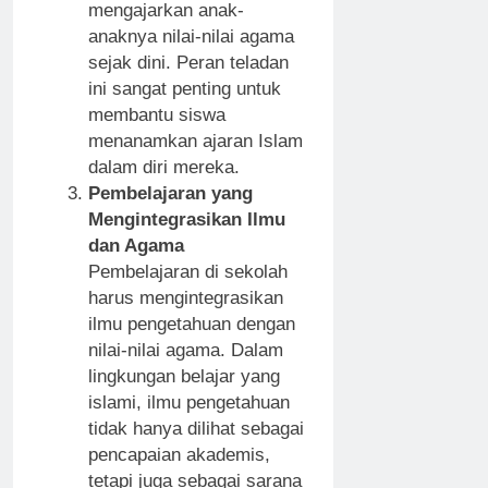
mengajarkan anak-
anaknya nilai-nilai agama
sejak dini. Peran teladan
ini sangat penting untuk
membantu siswa
menanamkan ajaran Islam
dalam diri mereka.
Pembelajaran yang
Mengintegrasikan Ilmu
dan Agama
Pembelajaran di sekolah
harus mengintegrasikan
ilmu pengetahuan dengan
nilai-nilai agama. Dalam
lingkungan belajar yang
islami, ilmu pengetahuan
tidak hanya dilihat sebagai
pencapaian akademis,
tetapi juga sebagai sarana