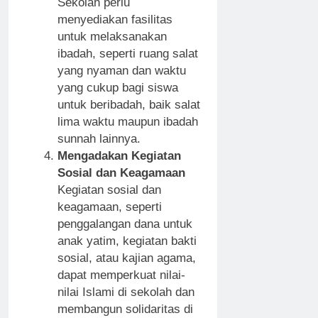
Sekolah perlu
menyediakan fasilitas
untuk melaksanakan
ibadah, seperti ruang salat
yang nyaman dan waktu
yang cukup bagi siswa
untuk beribadah, baik salat
lima waktu maupun ibadah
sunnah lainnya.
Mengadakan Kegiatan
Sosial dan Keagamaan
Kegiatan sosial dan
keagamaan, seperti
penggalangan dana untuk
anak yatim, kegiatan bakti
sosial, atau kajian agama,
dapat memperkuat nilai-
nilai Islami di sekolah dan
membangun solidaritas di