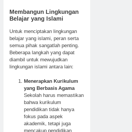
Membangun Lingkungan
Belajar yang Islami
Untuk menciptakan lingkungan
belajar yang islami, peran serta
semua pihak sangatlah penting.
Beberapa langkah yang dapat
diambil untuk mewujudkan
lingkungan islami antara lain:
Menerapkan Kurikulum
yang Berbasis Agama
Sekolah harus memastikan
bahwa kurikulum
pendidikan tidak hanya
fokus pada aspek
akademik, tetapi juga
mencakup pendidikan