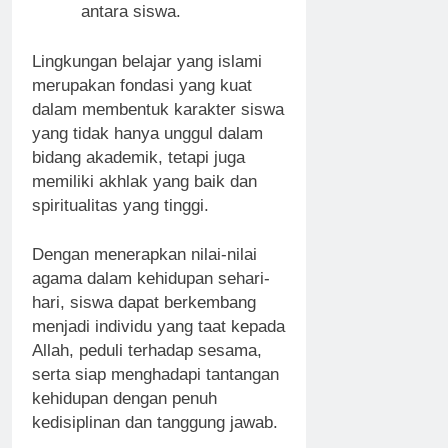
antara siswa.
Lingkungan belajar yang islami
merupakan fondasi yang kuat
dalam membentuk karakter siswa
yang tidak hanya unggul dalam
bidang akademik, tetapi juga
memiliki akhlak yang baik dan
spiritualitas yang tinggi.
Dengan menerapkan nilai-nilai
agama dalam kehidupan sehari-
hari, siswa dapat berkembang
menjadi individu yang taat kepada
Allah, peduli terhadap sesama,
serta siap menghadapi tantangan
kehidupan dengan penuh
kedisiplinan dan tanggung jawab.