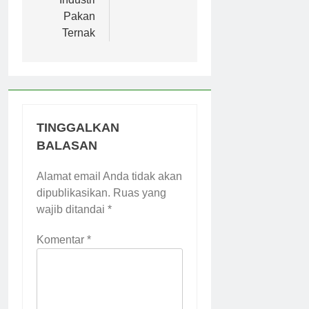
Pakan
Ternak
TINGGALKAN
BALASAN
Alamat email Anda tidak akan
dipublikasikan.
Ruas yang
wajib ditandai
*
Komentar
*