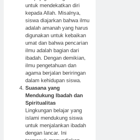
untuk mendekatkan diri
kepada Allah. Misalnya,
siswa diajarkan bahwa ilmu
adalah amanah yang harus
digunakan untuk kebaikan
umat dan bahwa pencarian
ilmu adalah bagian dari
ibadah. Dengan demikian,
ilmu pengetahuan dan
agama berjalan beriringan
dalam kehidupan siswa.
Suasana yang
Mendukung Ibadah dan
Spiritualitas
Lingkungan belajar yang
islami mendukung siswa
untuk menjalankan ibadah
dengan lancar. Ini