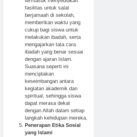
termasuk menyediakan
fasilitas untuk salat
berjamaah di sekolah,
memberikan waktu yang
cukup bagi siswa untuk
melakukan ibadah, serta
mengajarkan tata cara
ibadah yang benar sesuai
dengan ajaran Islam.
Suasana seperti ini
menciptakan
keseimbangan antara
kegiatan akademik dan
spiritual, sehingga siswa
dapat merasa dekat
dengan Allah dalam setiap
langkah kehidupan mereka.
Penerapan Etika Sosial
yang Islami