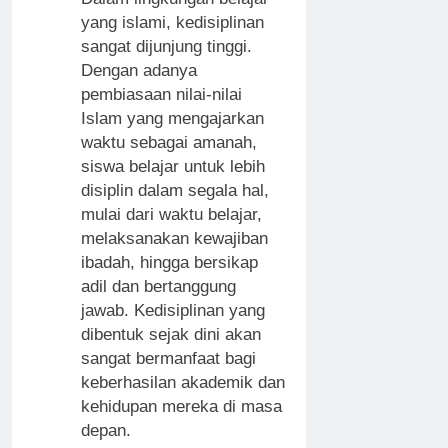
yang islami, kedisiplinan
sangat dijunjung tinggi.
Dengan adanya
pembiasaan nilai-nilai
Islam yang mengajarkan
waktu sebagai amanah,
siswa belajar untuk lebih
disiplin dalam segala hal,
mulai dari waktu belajar,
melaksanakan kewajiban
ibadah, hingga bersikap
adil dan bertanggung
jawab. Kedisiplinan yang
dibentuk sejak dini akan
sangat bermanfaat bagi
keberhasilan akademik dan
kehidupan mereka di masa
depan.