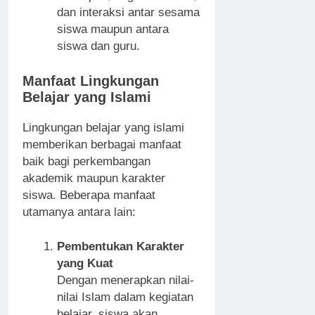
dan interaksi antar sesama
siswa maupun antara
siswa dan guru.
Manfaat Lingkungan
Belajar yang Islami
Lingkungan belajar yang islami
memberikan berbagai manfaat
baik bagi perkembangan
akademik maupun karakter
siswa. Beberapa manfaat
utamanya antara lain:
Pembentukan Karakter
yang Kuat
Dengan menerapkan nilai-
nilai Islam dalam kegiatan
belajar, siswa akan