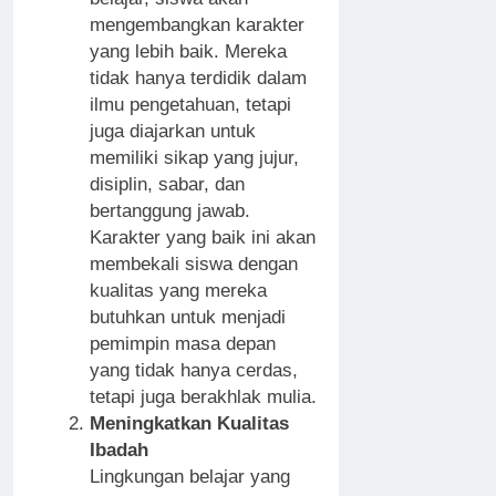
mengembangkan karakter
yang lebih baik. Mereka
tidak hanya terdidik dalam
ilmu pengetahuan, tetapi
juga diajarkan untuk
memiliki sikap yang jujur,
disiplin, sabar, dan
bertanggung jawab.
Karakter yang baik ini akan
membekali siswa dengan
kualitas yang mereka
butuhkan untuk menjadi
pemimpin masa depan
yang tidak hanya cerdas,
tetapi juga berakhlak mulia.
Meningkatkan Kualitas
Ibadah
Lingkungan belajar yang