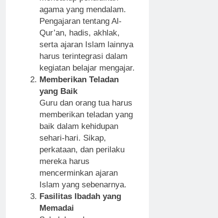
agama yang mendalam.
Pengajaran tentang Al-
Qur’an, hadis, akhlak,
serta ajaran Islam lainnya
harus terintegrasi dalam
kegiatan belajar mengajar.
Memberikan Teladan
yang Baik
Guru dan orang tua harus
memberikan teladan yang
baik dalam kehidupan
sehari-hari. Sikap,
perkataan, dan perilaku
mereka harus
mencerminkan ajaran
Islam yang sebenarnya.
Fasilitas Ibadah yang
Memadai