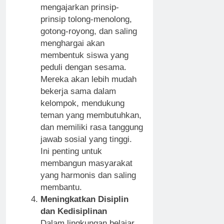
mengajarkan prinsip-
prinsip tolong-menolong,
gotong-royong, dan saling
menghargai akan
membentuk siswa yang
peduli dengan sesama.
Mereka akan lebih mudah
bekerja sama dalam
kelompok, mendukung
teman yang membutuhkan,
dan memiliki rasa tanggung
jawab sosial yang tinggi.
Ini penting untuk
membangun masyarakat
yang harmonis dan saling
membantu.
Meningkatkan Disiplin
dan Kedisiplinan
Dalam lingkungan belajar