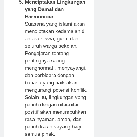
Menciptakan Lingkungan
yang Damai dan
Harmonious
Suasana yang islami akan
menciptakan kedamaian di
antara siswa, guru, dan
seluruh warga sekolah.
Pengajaran tentang
pentingnya saling
menghormati, menyayangi,
dan berbicara dengan
bahasa yang baik akan
mengurangi potensi konflik.
Selain itu, lingkungan yang
penuh dengan nilai-nilai
positif akan menumbuhkan
rasa nyaman, aman, dan
penuh kasih sayang bagi
semua pihak.