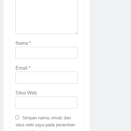
Nama
*
Email
*
Situs Web
Simpan nama, email, dan
situs web saya pada peramban