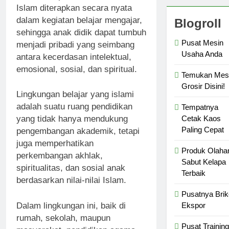
Islam diterapkan secara nyata
dalam kegiatan belajar mengajar,
Blogroll
sehingga anak didik dapat tumbuh
Pusat Mesin
menjadi pribadi yang seimbang
Usaha Anda
antara kecerdasan intelektual,
emosional, sosial, dan spiritual.
Temukan Mes
Grosir Disini!
Lingkungan belajar yang islami
adalah suatu ruang pendidikan
Tempatnya
Cetak Kaos
yang tidak hanya mendukung
Paling Cepat
pengembangan akademik, tetapi
juga memperhatikan
Produk Olaha
perkembangan akhlak,
Sabut Kelapa
spiritualitas, dan sosial anak
Terbaik
berdasarkan nilai-nilai Islam.
Pusatnya Brik
Dalam lingkungan ini, baik di
Ekspor
rumah, sekolah, maupun
Pusat Training