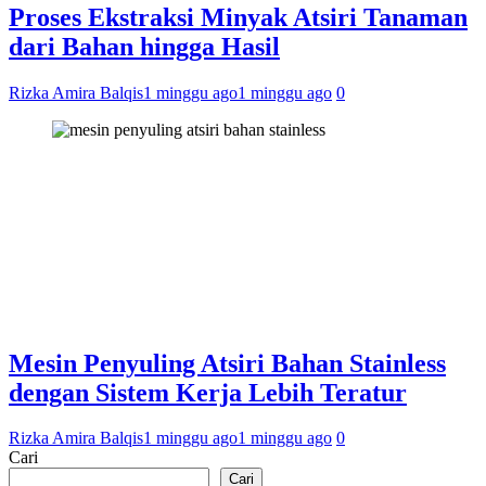
Proses Ekstraksi Minyak Atsiri Tanaman
dari Bahan hingga Hasil
Rizka Amira Balqis
1 minggu ago
1 minggu ago
0
Mesin Penyuling Atsiri Bahan Stainless
dengan Sistem Kerja Lebih Teratur
Rizka Amira Balqis
1 minggu ago
1 minggu ago
0
Cari
Cari