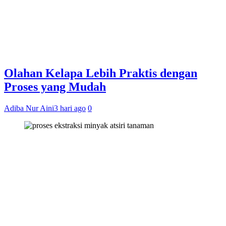
Olahan Kelapa Lebih Praktis dengan
Proses yang Mudah
Adiba Nur Aini
3 hari ago
0