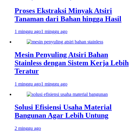
Proses Ekstraksi Minyak Atsiri
Tanaman dari Bahan hingga Hasil
1 minggu ago
1 minggu ago
Mesin Penyuling Atsiri Bahan
Stainless dengan Sistem Kerja Lebih
Teratur
1 minggu ago
1 minggu ago
Solusi Efisiensi Usaha Material
Bangunan Agar Lebih Untung
2 minggu ago