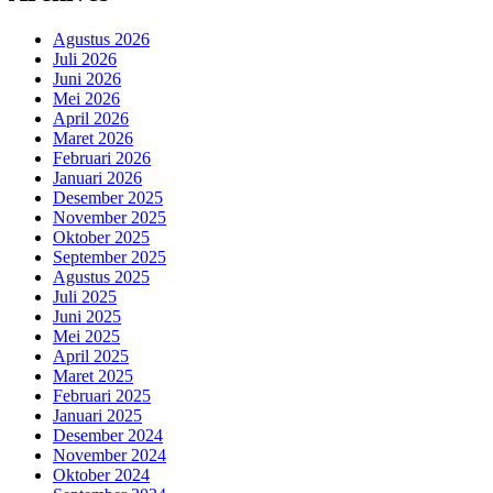
Agustus 2026
Juli 2026
Juni 2026
Mei 2026
April 2026
Maret 2026
Februari 2026
Januari 2026
Desember 2025
November 2025
Oktober 2025
September 2025
Agustus 2025
Juli 2025
Juni 2025
Mei 2025
April 2025
Maret 2025
Februari 2025
Januari 2025
Desember 2024
November 2024
Oktober 2024