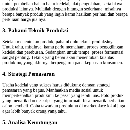
untuk pembelian bahan baku kedelai, alat pengolahan, serta biaya
produksi lainnya. Mulailah dengan hitungan sederhana, misalnya
berapa banyak produk yang ingin kamu hasilkan per hari dan berapa
perkiraan harga jualnya.
3. Pahami Teknik Produksi
Setelah menentukan produk, pahami dulu teknik produksinya.
Untuk tahu, misalnya, kamu perlu memahami proses penggilingan
kedelai dan perebusan. Sedangkan untuk tempe, proses fermentasi
sangat penting. Teknik yang benar akan menentukan kualitas
produkmu, yang akhirnya berpengaruh pada kepuasan konsumen.
4. Strategi Pemasaran
Usaha kedelai yang sukses harus didukung dengan strategi
pemasaran yang bagus. Manfaatkan media sosial untuk
memperkenalkan produkmu ke pasar yang lebih luas. Foto produk
yang menarik dan deskripsi yang informatif bisa menarik perhatian
calon pembeli. Coba tawarkan produkmu di marketplace lokal juga
agar lebih banyak orang yang tahu.
5. Analisa Keuntungan