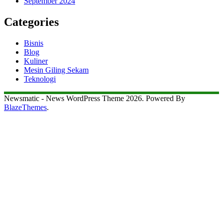
September 2024
Categories
Bisnis
Blog
Kuliner
Mesin Giling Sekam
Teknologi
Newsmatic - News WordPress Theme 2026. Powered By
BlazeThemes
.