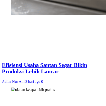
Efisiensi Usaha Santan Segar Bikin
Produksi Lebih Lancar
Adiba Nur Aini
3 hari ago
0