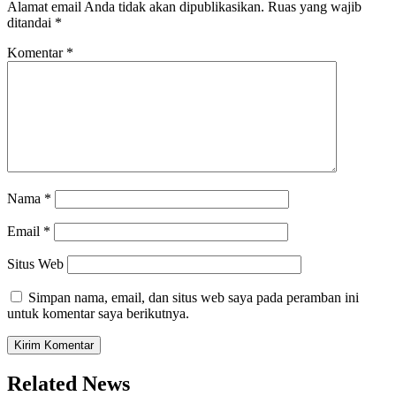
Alamat email Anda tidak akan dipublikasikan.
Ruas yang wajib
ditandai
*
Komentar
*
Nama
*
Email
*
Situs Web
Simpan nama, email, dan situs web saya pada peramban ini
untuk komentar saya berikutnya.
Related News