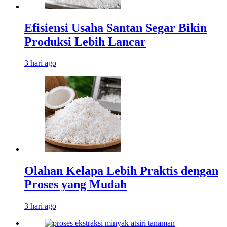
Efisiensi Usaha Santan Segar Bikin
Produksi Lebih Lancar
3 hari ago
Olahan Kelapa Lebih Praktis dengan
Proses yang Mudah
3 hari ago