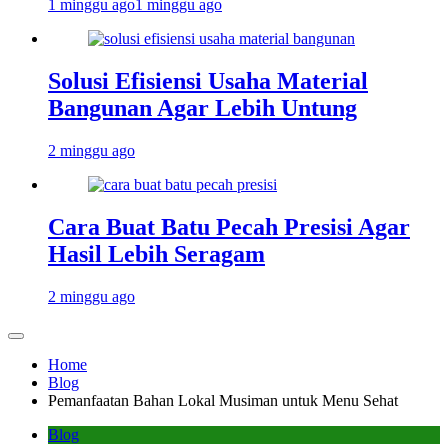
1 minggu ago
1 minggu ago
Solusi Efisiensi Usaha Material
Bangunan Agar Lebih Untung
2 minggu ago
Cara Buat Batu Pecah Presisi Agar
Hasil Lebih Seragam
2 minggu ago
Home
Blog
Pemanfaatan Bahan Lokal Musiman untuk Menu Sehat
Blog