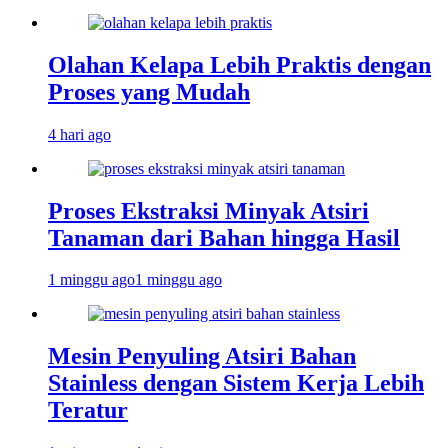
Olahan Kelapa Lebih Praktis dengan
Proses yang Mudah
4 hari ago
Proses Ekstraksi Minyak Atsiri
Tanaman dari Bahan hingga Hasil
1 minggu ago
1 minggu ago
Mesin Penyuling Atsiri Bahan
Stainless dengan Sistem Kerja Lebih
Teratur