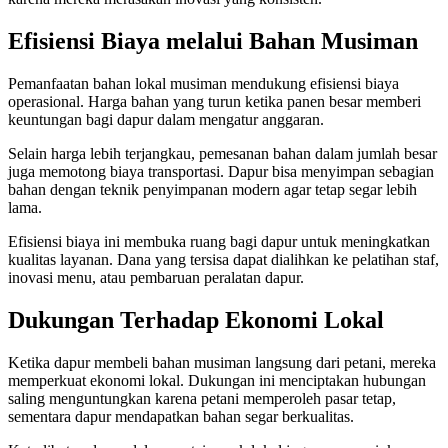
Efisiensi Biaya melalui Bahan Musiman
Pemanfaatan bahan lokal musiman mendukung efisiensi biaya
operasional. Harga bahan yang turun ketika panen besar memberi
keuntungan bagi dapur dalam mengatur anggaran.
Selain harga lebih terjangkau, pemesanan bahan dalam jumlah besar
juga memotong biaya transportasi. Dapur bisa menyimpan sebagian
bahan dengan teknik penyimpanan modern agar tetap segar lebih
lama.
Efisiensi biaya ini membuka ruang bagi dapur untuk meningkatkan
kualitas layanan. Dana yang tersisa dapat dialihkan ke pelatihan staf,
inovasi menu, atau pembaruan peralatan dapur.
Dukungan Terhadap Ekonomi Lokal
Ketika dapur membeli bahan musiman langsung dari petani, mereka
memperkuat ekonomi lokal. Dukungan ini menciptakan hubungan
saling menguntungkan karena petani memperoleh pasar tetap,
sementara dapur mendapatkan bahan segar berkualitas.