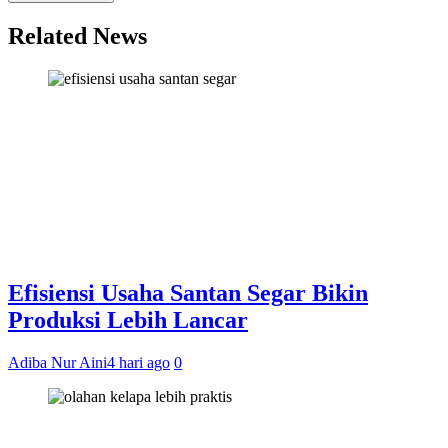
Related News
Efisiensi Usaha Santan Segar Bikin
Produksi Lebih Lancar
Adiba Nur Aini
4 hari ago
0