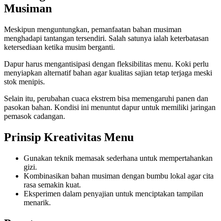
Musiman
Meskipun menguntungkan, pemanfaatan bahan musiman
menghadapi tantangan tersendiri. Salah satunya ialah keterbatasan
ketersediaan ketika musim berganti.
Dapur harus mengantisipasi dengan fleksibilitas menu. Koki perlu
menyiapkan alternatif bahan agar kualitas sajian tetap terjaga meski
stok menipis.
Selain itu, perubahan cuaca ekstrem bisa memengaruhi panen dan
pasokan bahan. Kondisi ini menuntut dapur untuk memiliki jaringan
pemasok cadangan.
Prinsip Kreativitas Menu
Gunakan teknik memasak sederhana untuk mempertahankan
gizi.
Kombinasikan bahan musiman dengan bumbu lokal agar cita
rasa semakin kuat.
Eksperimen dalam penyajian untuk menciptakan tampilan
menarik.