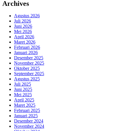
Archives
Agustus 2026
Juli 2026
Juni 2026
Mei 2026
April 2026
Maret 2026
Februari 2026
Januari 2026
Desember 2025
November 2025
Oktober 2025
September 2025
Agustus 2025
Juli 2025
Juni 2025
Mei 2025
April 2025
Maret 2025
Februari 2025
Januari 2025
Desember 2024
November 2024