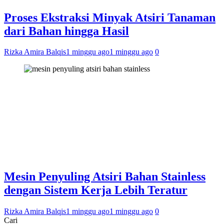
Proses Ekstraksi Minyak Atsiri Tanaman
dari Bahan hingga Hasil
Rizka Amira Balqis
1 minggu ago
1 minggu ago
0
Mesin Penyuling Atsiri Bahan Stainless
dengan Sistem Kerja Lebih Teratur
Rizka Amira Balqis
1 minggu ago
1 minggu ago
0
Cari