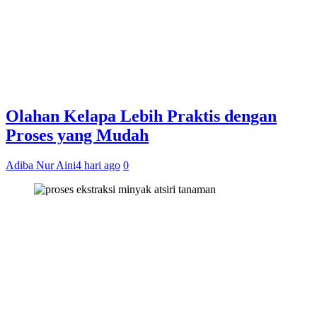
Olahan Kelapa Lebih Praktis dengan
Proses yang Mudah
Adiba Nur Aini
4 hari ago
0