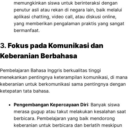
memungkinkan siswa untuk berinteraksi dengan
penutur asli atau rekan di negara lain, baik melalui
aplikasi chatting, video call, atau diskusi online,
yang memberikan pengalaman praktis yang sangat
bermanfaat.
3.
Fokus pada Komunikasi dan
Keberanian Berbahasa
Pembelajaran Bahasa Inggris berkualitas tinggi
menekankan pentingnya keterampilan komunikasi, di mana
keberanian untuk berkomunikasi sama pentingnya dengan
ketepatan tata bahasa.
Pengembangan Kepercayaan Diri
: Banyak siswa
merasa gugup atau takut melakukan kesalahan saat
berbicara. Pembelajaran yang baik mendorong
keberanian untuk berbicara dan berlatih meskipun