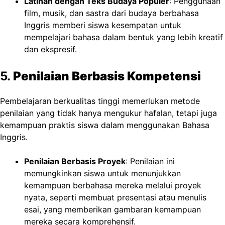
Latihan dengan Teks Budaya Populer
: Penggunaan
film, musik, dan sastra dari budaya berbahasa
Inggris memberi siswa kesempatan untuk
mempelajari bahasa dalam bentuk yang lebih kreatif
dan ekspresif.
5.
Penilaian Berbasis Kompetensi
Pembelajaran berkualitas tinggi memerlukan metode
penilaian yang tidak hanya mengukur hafalan, tetapi juga
kemampuan praktis siswa dalam menggunakan Bahasa
Inggris.
Penilaian Berbasis Proyek
: Penilaian ini
memungkinkan siswa untuk menunjukkan
kemampuan berbahasa mereka melalui proyek
nyata, seperti membuat presentasi atau menulis
esai, yang memberikan gambaran kemampuan
mereka secara komprehensif.