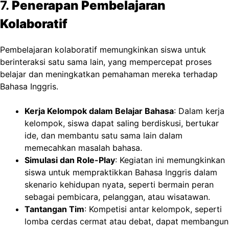
7.
Penerapan Pembelajaran
Kolaboratif
Pembelajaran kolaboratif memungkinkan siswa untuk
berinteraksi satu sama lain, yang mempercepat proses
belajar dan meningkatkan pemahaman mereka terhadap
Bahasa Inggris.
Kerja Kelompok dalam Belajar Bahasa
: Dalam kerja
kelompok, siswa dapat saling berdiskusi, bertukar
ide, dan membantu satu sama lain dalam
memecahkan masalah bahasa.
Simulasi dan Role-Play
: Kegiatan ini memungkinkan
siswa untuk mempraktikkan Bahasa Inggris dalam
skenario kehidupan nyata, seperti bermain peran
sebagai pembicara, pelanggan, atau wisatawan.
Tantangan Tim
: Kompetisi antar kelompok, seperti
lomba cerdas cermat atau debat, dapat membangun