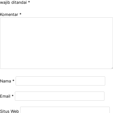
wajib ditandai
*
Komentar
*
Nama
*
Email
*
Situs Web