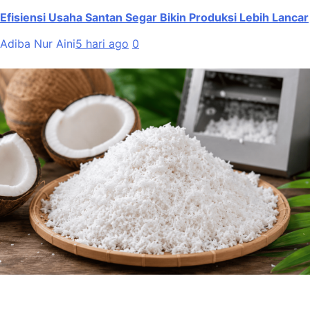
Efisiensi Usaha Santan Segar Bikin Produksi Lebih Lancar
Adiba Nur Aini
5 hari ago
0