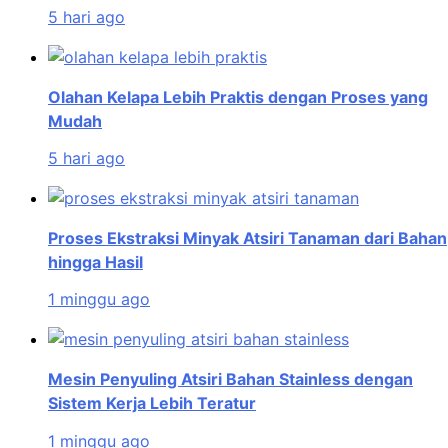
5 hari ago
Olahan Kelapa Lebih Praktis dengan Proses yang
Mudah
5 hari ago
Proses Ekstraksi Minyak Atsiri Tanaman dari Bahan
hingga Hasil
1 minggu ago
Mesin Penyuling Atsiri Bahan Stainless dengan
Sistem Kerja Lebih Teratur
1 minggu ago