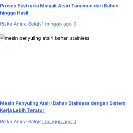
Proses Ekstraksi Minyak Atsiri Tanaman dari Bahan
hingga Hasil
Rizka Amira Balqis
1 minggu ago
0
Mesin Penyuling Atsiri Bahan Stainless dengan Sistem
Kerja Lebih Teratur
Rizka Amira Balqis
1 minggu ago
0