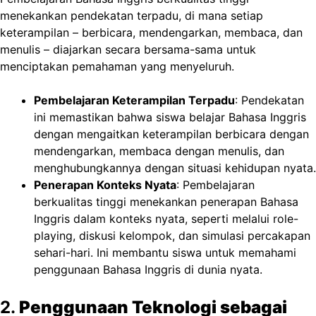
menekankan pendekatan terpadu, di mana setiap
keterampilan – berbicara, mendengarkan, membaca, dan
menulis – diajarkan secara bersama-sama untuk
menciptakan pemahaman yang menyeluruh.
Pembelajaran Keterampilan Terpadu
: Pendekatan
ini memastikan bahwa siswa belajar Bahasa Inggris
dengan mengaitkan keterampilan berbicara dengan
mendengarkan, membaca dengan menulis, dan
menghubungkannya dengan situasi kehidupan nyata.
Penerapan Konteks Nyata
: Pembelajaran
berkualitas tinggi menekankan penerapan Bahasa
Inggris dalam konteks nyata, seperti melalui role-
playing, diskusi kelompok, dan simulasi percakapan
sehari-hari. Ini membantu siswa untuk memahami
penggunaan Bahasa Inggris di dunia nyata.
2.
Penggunaan Teknologi sebagai