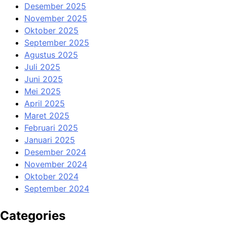
Desember 2025
November 2025
Oktober 2025
September 2025
Agustus 2025
Juli 2025
Juni 2025
Mei 2025
April 2025
Maret 2025
Februari 2025
Januari 2025
Desember 2024
November 2024
Oktober 2024
September 2024
Categories