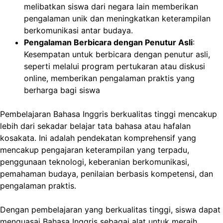
melibatkan siswa dari negara lain memberikan
pengalaman unik dan meningkatkan keterampilan
berkomunikasi antar budaya.
Pengalaman Berbicara dengan Penutur Asli
:
Kesempatan untuk berbicara dengan penutur asli,
seperti melalui program pertukaran atau diskusi
online, memberikan pengalaman praktis yang
berharga bagi siswa
Pembelajaran Bahasa Inggris berkualitas tinggi mencakup
lebih dari sekadar belajar tata bahasa atau hafalan
kosakata. Ini adalah pendekatan komprehensif yang
mencakup pengajaran keterampilan yang terpadu,
penggunaan teknologi, keberanian berkomunikasi,
pemahaman budaya, penilaian berbasis kompetensi, dan
pengalaman praktis.
Dengan pembelajaran yang berkualitas tinggi, siswa dapat
menguasai Bahasa Inggris sebagai alat untuk meraih