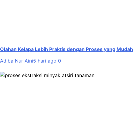
Olahan Kelapa Lebih Praktis dengan Proses yang Mudah
Adiba Nur Aini
5 hari ago
0