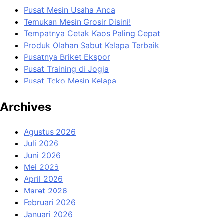
Pusat Mesin Usaha Anda
Temukan Mesin Grosir Disini!
Tempatnya Cetak Kaos Paling Cepat
Produk Olahan Sabut Kelapa Terbaik
Pusatnya Briket Ekspor
Pusat Training di Jogja
Pusat Toko Mesin Kelapa
Archives
Agustus 2026
Juli 2026
Juni 2026
Mei 2026
April 2026
Maret 2026
Februari 2026
Januari 2026