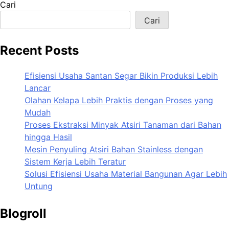
Cari
Cari
Recent Posts
Efisiensi Usaha Santan Segar Bikin Produksi Lebih
Lancar
Olahan Kelapa Lebih Praktis dengan Proses yang
Mudah
Proses Ekstraksi Minyak Atsiri Tanaman dari Bahan
hingga Hasil
Mesin Penyuling Atsiri Bahan Stainless dengan
Sistem Kerja Lebih Teratur
Solusi Efisiensi Usaha Material Bangunan Agar Lebih
Untung
Blogroll