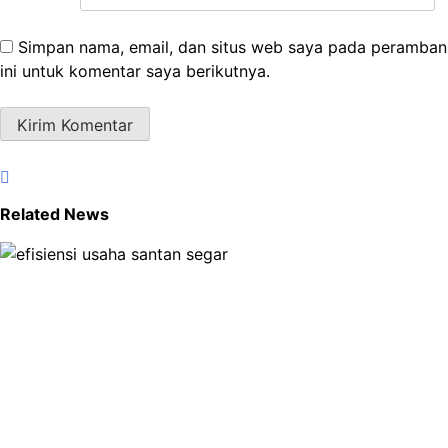
Simpan nama, email, dan situs web saya pada peramban
ini untuk komentar saya berikutnya.
Related News