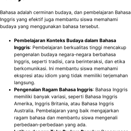
Bahasa adalah cerminan budaya, dan pembelajaran Bahasa
Inggris yang efektif juga membantu siswa memahami
budaya yang menggunakan bahasa tersebut.
Pembelajaran Konteks Budaya dalam Bahasa
Inggris
: Pembelajaran berkualitas tinggi mencakup
pengenalan budaya negara-negara berbahasa
Inggris, seperti tradisi, cara berinteraksi, dan etika
berkomunikasi. Ini membantu siswa memahami
ekspresi atau idiom yang tidak memiliki terjemahan
langsung.
Pengenalan Ragam Bahasa Inggris
: Bahasa Inggris
memiliki banyak variasi, seperti Bahasa Inggris
Amerika, Inggris Britania, atau Bahasa Inggris
Australia. Pembelajaran yang baik mengajarkan
ragam bahasa dan membantu siswa mengenali
perbedaan-perbedaan yang ada.