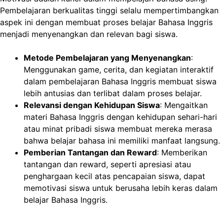
Pembelajaran berkualitas tinggi selalu mempertimbangkan
aspek ini dengan membuat proses belajar Bahasa Inggris
menjadi menyenangkan dan relevan bagi siswa.
Metode Pembelajaran yang Menyenangkan
:
Menggunakan game, cerita, dan kegiatan interaktif
dalam pembelajaran Bahasa Inggris membuat siswa
lebih antusias dan terlibat dalam proses belajar.
Relevansi dengan Kehidupan Siswa
: Mengaitkan
materi Bahasa Inggris dengan kehidupan sehari-hari
atau minat pribadi siswa membuat mereka merasa
bahwa belajar bahasa ini memiliki manfaat langsung.
Pemberian Tantangan dan Reward
: Memberikan
tantangan dan reward, seperti apresiasi atau
penghargaan kecil atas pencapaian siswa, dapat
memotivasi siswa untuk berusaha lebih keras dalam
belajar Bahasa Inggris.