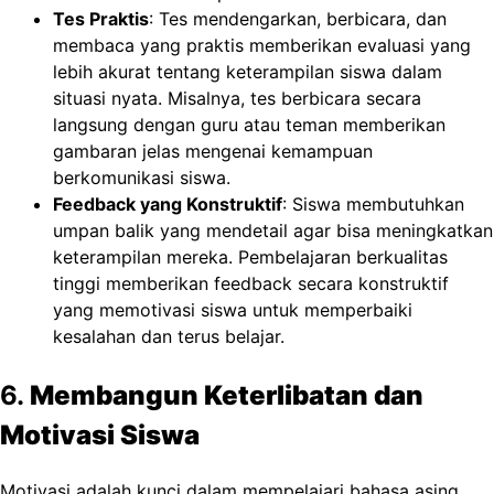
Tes Praktis
: Tes mendengarkan, berbicara, dan
membaca yang praktis memberikan evaluasi yang
lebih akurat tentang keterampilan siswa dalam
situasi nyata. Misalnya, tes berbicara secara
langsung dengan guru atau teman memberikan
gambaran jelas mengenai kemampuan
berkomunikasi siswa.
Feedback yang Konstruktif
: Siswa membutuhkan
umpan balik yang mendetail agar bisa meningkatkan
keterampilan mereka. Pembelajaran berkualitas
tinggi memberikan feedback secara konstruktif
yang memotivasi siswa untuk memperbaiki
kesalahan dan terus belajar.
6.
Membangun Keterlibatan dan
Motivasi Siswa
Motivasi adalah kunci dalam mempelajari bahasa asing.