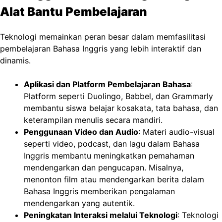
Alat Bantu Pembelajaran
Teknologi memainkan peran besar dalam memfasilitasi
pembelajaran Bahasa Inggris yang lebih interaktif dan
dinamis.
Aplikasi dan Platform Pembelajaran Bahasa
:
Platform seperti Duolingo, Babbel, dan Grammarly
membantu siswa belajar kosakata, tata bahasa, dan
keterampilan menulis secara mandiri.
Penggunaan Video dan Audio
: Materi audio-visual
seperti video, podcast, dan lagu dalam Bahasa
Inggris membantu meningkatkan pemahaman
mendengarkan dan pengucapan. Misalnya,
menonton film atau mendengarkan berita dalam
Bahasa Inggris memberikan pengalaman
mendengarkan yang autentik.
Peningkatan Interaksi melalui Teknologi
: Teknologi