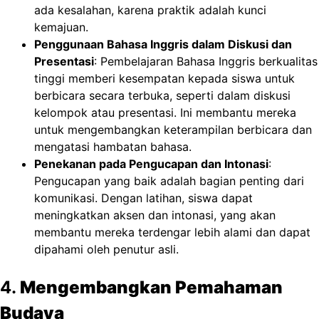
ada kesalahan, karena praktik adalah kunci
kemajuan.
Penggunaan Bahasa Inggris dalam Diskusi dan
Presentasi
: Pembelajaran Bahasa Inggris berkualitas
tinggi memberi kesempatan kepada siswa untuk
berbicara secara terbuka, seperti dalam diskusi
kelompok atau presentasi. Ini membantu mereka
untuk mengembangkan keterampilan berbicara dan
mengatasi hambatan bahasa.
Penekanan pada Pengucapan dan Intonasi
:
Pengucapan yang baik adalah bagian penting dari
komunikasi. Dengan latihan, siswa dapat
meningkatkan aksen dan intonasi, yang akan
membantu mereka terdengar lebih alami dan dapat
dipahami oleh penutur asli.
4.
Mengembangkan Pemahaman
Budaya