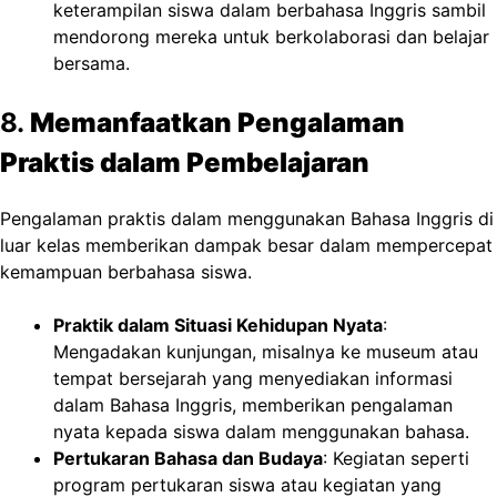
keterampilan siswa dalam berbahasa Inggris sambil
mendorong mereka untuk berkolaborasi dan belajar
bersama.
8.
Memanfaatkan Pengalaman
Praktis dalam Pembelajaran
Pengalaman praktis dalam menggunakan Bahasa Inggris di
luar kelas memberikan dampak besar dalam mempercepat
kemampuan berbahasa siswa.
Praktik dalam Situasi Kehidupan Nyata
:
Mengadakan kunjungan, misalnya ke museum atau
tempat bersejarah yang menyediakan informasi
dalam Bahasa Inggris, memberikan pengalaman
nyata kepada siswa dalam menggunakan bahasa.
Pertukaran Bahasa dan Budaya
: Kegiatan seperti
program pertukaran siswa atau kegiatan yang