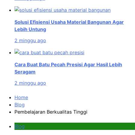
Solusi Efisiensi Usaha Material Bangunan Agar
Lebih Untung
2 minggu ago
Cara Buat Batu Pecah Presisi Agar Hasil Lebih
Seragam
2 minggu ago
Home
Blog
Pembelajaran Berkualitas Tinggi
Blog