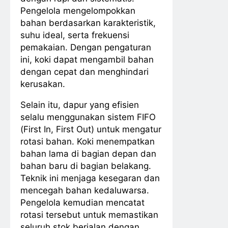
Pengelola mengelompokkan
bahan berdasarkan karakteristik,
suhu ideal, serta frekuensi
pemakaian. Dengan pengaturan
ini, koki dapat mengambil bahan
dengan cepat dan menghindari
kerusakan.
Selain itu, dapur yang efisien
selalu menggunakan sistem FIFO
(First In, First Out) untuk mengatur
rotasi bahan. Koki menempatkan
bahan lama di bagian depan dan
bahan baru di bagian belakang.
Teknik ini menjaga kesegaran dan
mencegah bahan kedaluwarsa.
Pengelola kemudian mencatat
rotasi tersebut untuk memastikan
seluruh stok berjalan dengan