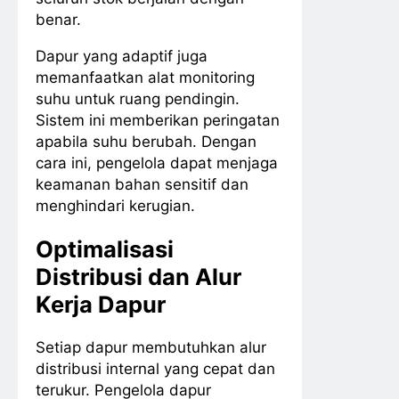
benar.
Dapur yang adaptif juga
memanfaatkan alat monitoring
suhu untuk ruang pendingin.
Sistem ini memberikan peringatan
apabila suhu berubah. Dengan
cara ini, pengelola dapat menjaga
keamanan bahan sensitif dan
menghindari kerugian.
Optimalisasi
Distribusi dan Alur
Kerja Dapur
Setiap dapur membutuhkan alur
distribusi internal yang cepat dan
terukur. Pengelola dapur