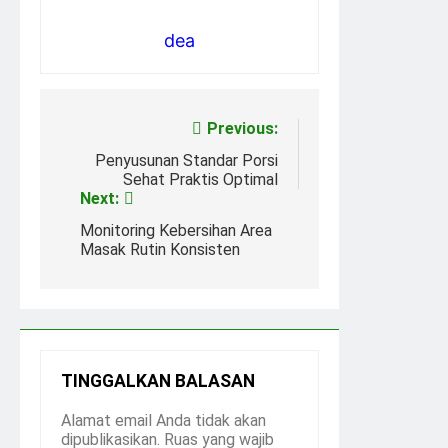
dea
Navigasi
Previous:
pos
Penyusunan Standar Porsi
Sehat Praktis Optimal
Next:
Monitoring Kebersihan Area
Masak Rutin Konsisten
TINGGALKAN BALASAN
Alamat email Anda tidak akan
dipublikasikan.
Ruas yang wajib