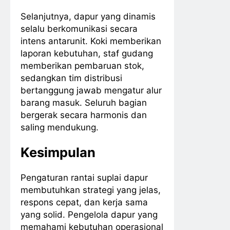
Selanjutnya, dapur yang dinamis
selalu berkomunikasi secara
intens antarunit. Koki memberikan
laporan kebutuhan, staf gudang
memberikan pembaruan stok,
sedangkan tim distribusi
bertanggung jawab mengatur alur
barang masuk. Seluruh bagian
bergerak secara harmonis dan
saling mendukung.
Kesimpulan
Pengaturan rantai suplai dapur
membutuhkan strategi yang jelas,
respons cepat, dan kerja sama
yang solid. Pengelola dapur yang
memahami kebutuhan operasional