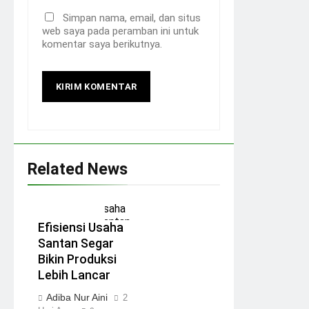
Simpan nama, email, dan situs
web saya pada peramban ini untuk
komentar saya berikutnya.
Related News
Efisiensi Usaha
Santan Segar
Bikin Produksi
Lebih Lancar
Adiba Nur Aini
2