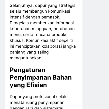
Selanjutnya, dapur yang strategis
selalu membangun komunikasi
intensif dengan pemasok.
Pengelola memberikan informasi
kebutuhan mingguan, perubahan
menu, serta rencana produksi
khusus. Komunikasi aktif seperti
ini menciptakan kolaborasi jangka
panjang yang saling
menguntungkan.
Pengaturan
Penyimpanan Bahan
yang Efisien
Dapur yang profesional selalu
menata ruang penyimpanan
dengan rapi dan sistematis.