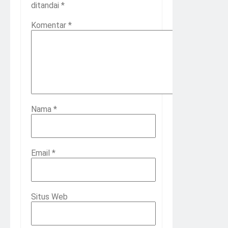
ditandai
*
Komentar
*
Nama
*
Email
*
Situs Web