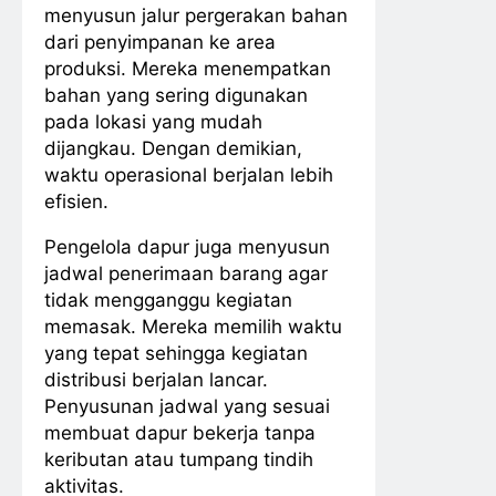
menyusun jalur pergerakan bahan
dari penyimpanan ke area
produksi. Mereka menempatkan
bahan yang sering digunakan
pada lokasi yang mudah
dijangkau. Dengan demikian,
waktu operasional berjalan lebih
efisien.
Pengelola dapur juga menyusun
jadwal penerimaan barang agar
tidak mengganggu kegiatan
memasak. Mereka memilih waktu
yang tepat sehingga kegiatan
distribusi berjalan lancar.
Penyusunan jadwal yang sesuai
membuat dapur bekerja tanpa
keributan atau tumpang tindih
aktivitas.