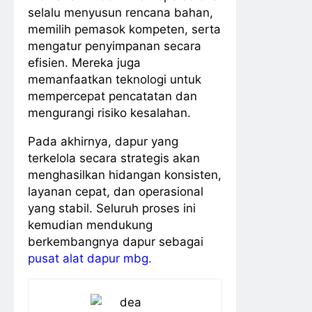
selalu menyusun rencana bahan,
memilih pemasok kompeten, serta
mengatur penyimpanan secara
efisien. Mereka juga
memanfaatkan teknologi untuk
mempercepat pencatatan dan
mengurangi risiko kesalahan.
Pada akhirnya, dapur yang
terkelola secara strategis akan
menghasilkan hidangan konsisten,
layanan cepat, dan operasional
yang stabil. Seluruh proses ini
kemudian mendukung
berkembangnya dapur sebagai
pusat alat dapur mbg.