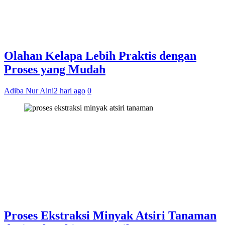
Olahan Kelapa Lebih Praktis dengan
Proses yang Mudah
Adiba Nur Aini
2 hari ago
0
Proses Ekstraksi Minyak Atsiri Tanaman