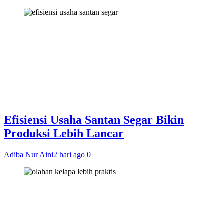
Efisiensi Usaha Santan Segar Bikin
Produksi Lebih Lancar
Adiba Nur Aini
2 hari ago
0