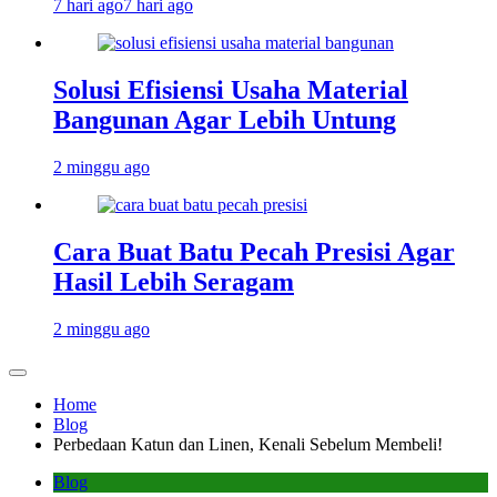
7 hari ago
7 hari ago
Solusi Efisiensi Usaha Material
Bangunan Agar Lebih Untung
2 minggu ago
Cara Buat Batu Pecah Presisi Agar
Hasil Lebih Seragam
2 minggu ago
Home
Blog
Perbedaan Katun dan Linen, Kenali Sebelum Membeli!
Blog