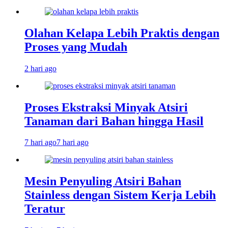
Olahan Kelapa Lebih Praktis dengan
Proses yang Mudah
2 hari ago
Proses Ekstraksi Minyak Atsiri
Tanaman dari Bahan hingga Hasil
7 hari ago
7 hari ago
Mesin Penyuling Atsiri Bahan
Stainless dengan Sistem Kerja Lebih
Teratur