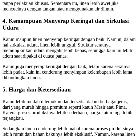
tanpa perlakuan khusus. Sementara itu, linen lebih awet jika
mencucinya dengan tangan atau menggunakan air dingin.
4. Kemampuan Menyerap Keringat dan Sirkulasi
Udara
Katun maupun linen menyerap keringat dengan baik. Namun, dalam
hal sirkulasi udara, linen lebih unggul. Struktur seratnya
memungkinkan udara mengalir lebih bebas, sehingga kain ini lebih
adem saat dipakai di cuaca panas.
Katun juga menyerap keringat dengan baik, tetapi karena seratnya
lebih padat, kain ini cenderung menyimpan kelembapan lebih lama
dibandingkan linen.
5. Harga dan Ketersediaan
Katun lebih mudah ditemukan dan tersedia dalam berbagai jenis,
dari yang murah hingga premium seperti katun Mesir atau Pima.
Karena proses produksinya lebih sederhana, harga katun juga lebih
terjangkau.
Sedangkan linen cenderung lebih mahal karena proses produksinya
lebih rumit dan bahan bakunya lebih eksklusif. Namun, karena linen