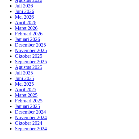
Agustus 2026
Juli 2026
Juni 2026
Mei 2026
April 2026
Maret 2026
Februari 2026
Januari 2026
Desember 2025
November 2025
Oktober 2025
September 2025
Agustus 2025
Juli 2025
Juni 2025
Mei 2025
April 2025
Maret 2025
Februari 2025
Januari 2025
Desember 2024
November 2024
Oktober 2024
September 2024