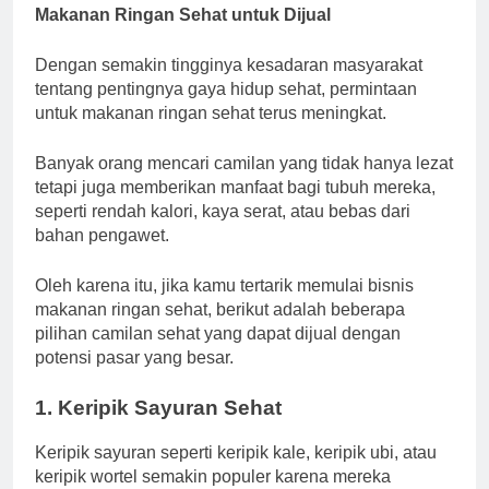
Makanan Ringan Sehat untuk Dijual
Dengan semakin tingginya kesadaran masyarakat
tentang pentingnya gaya hidup sehat, permintaan
untuk makanan ringan sehat terus meningkat.
Banyak orang mencari camilan yang tidak hanya lezat
tetapi juga memberikan manfaat bagi tubuh mereka,
seperti rendah kalori, kaya serat, atau bebas dari
bahan pengawet.
Oleh karena itu, jika kamu tertarik memulai bisnis
makanan ringan sehat, berikut adalah beberapa
pilihan camilan sehat yang dapat dijual dengan
potensi pasar yang besar.
1.
Keripik Sayuran Sehat
Keripik sayuran seperti keripik kale, keripik ubi, atau
keripik wortel semakin populer karena mereka