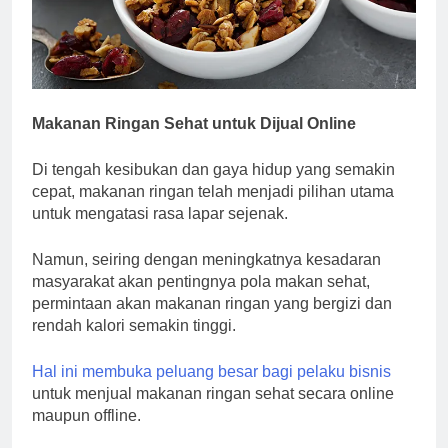
Makanan Ringan Sehat untuk Dijual Online
Di tengah kesibukan dan gaya hidup yang semakin
cepat, makanan ringan telah menjadi pilihan utama
untuk mengatasi rasa lapar sejenak.
Namun, seiring dengan meningkatnya kesadaran
masyarakat akan pentingnya pola makan sehat,
permintaan akan makanan ringan yang bergizi dan
rendah kalori semakin tinggi.
Hal ini membuka peluang besar bagi pelaku bisnis
untuk menjual makanan ringan sehat secara online
maupun offline.