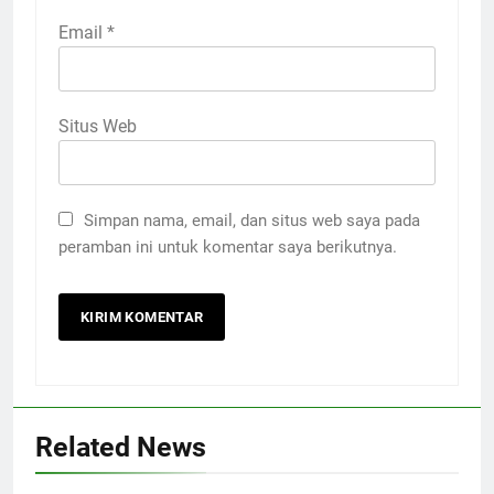
Email
*
Situs Web
Simpan nama, email, dan situs web saya pada
peramban ini untuk komentar saya berikutnya.
Related News