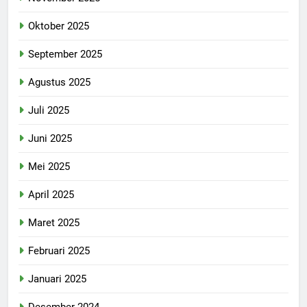
Oktober 2025
September 2025
Agustus 2025
Juli 2025
Juni 2025
Mei 2025
April 2025
Maret 2025
Februari 2025
Januari 2025