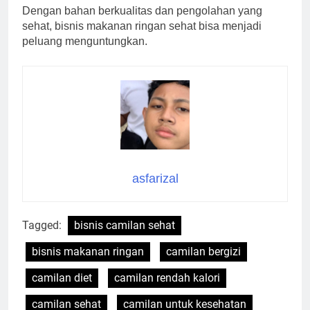
Dengan bahan berkualitas dan pengolahan yang
sehat, bisnis makanan ringan sehat bisa menjadi
peluang menguntungkan.
asfarizal
Tagged:
bisnis camilan sehat
bisnis makanan ringan
camilan bergizi
camilan diet
camilan rendah kalori
camilan sehat
camilan untuk kesehatan