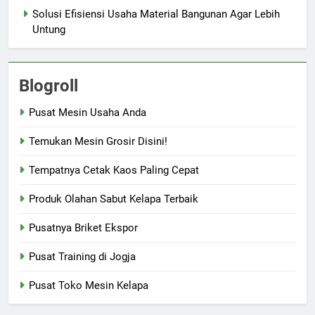
Solusi Efisiensi Usaha Material Bangunan Agar Lebih
Untung
Blogroll
Pusat Mesin Usaha Anda
Temukan Mesin Grosir Disini!
Tempatnya Cetak Kaos Paling Cepat
Produk Olahan Sabut Kelapa Terbaik
Pusatnya Briket Ekspor
Pusat Training di Jogja
Pusat Toko Mesin Kelapa