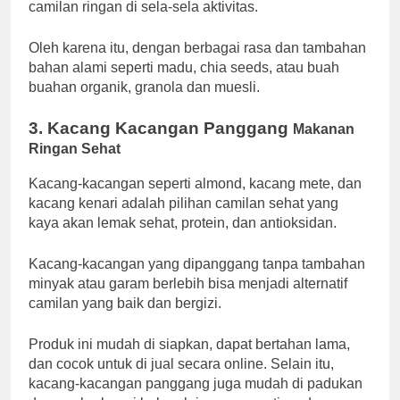
camilan ringan di sela-sela aktivitas.
Oleh karena itu, dengan berbagai rasa dan tambahan
bahan alami seperti madu, chia seeds, atau buah
buahan organik, granola dan muesli.
3.
Kacang Kacangan Panggang
Makanan
Ringan Sehat
Kacang-kacangan seperti almond, kacang mete, dan
kacang kenari adalah pilihan camilan sehat yang
kaya akan lemak sehat, protein, dan antioksidan.
Kacang-kacangan yang dipanggang tanpa tambahan
minyak atau garam berlebih bisa menjadi alternatif
camilan yang baik dan bergizi.
Produk ini mudah di siapkan, dapat bertahan lama,
dan cocok untuk di jual secara online. Selain itu,
kacang-kacangan panggang juga mudah di padukan