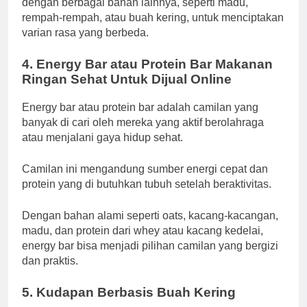
dengan berbagai bahan lainnya, seperti madu,
rempah-rempah, atau buah kering, untuk menciptakan
varian rasa yang berbeda.
4.
Energy Bar atau Protein Bar Makanan
Ringan Sehat Untuk Dijual Online
Energy bar atau protein bar adalah camilan yang
banyak di cari oleh mereka yang aktif berolahraga
atau menjalani gaya hidup sehat.
Camilan ini mengandung sumber energi cepat dan
protein yang di butuhkan tubuh setelah beraktivitas.
Dengan bahan alami seperti oats, kacang-kacangan,
madu, dan protein dari whey atau kacang kedelai,
energy bar bisa menjadi pilihan camilan yang bergizi
dan praktis.
5.
Kudapan Berbasis Buah Kering