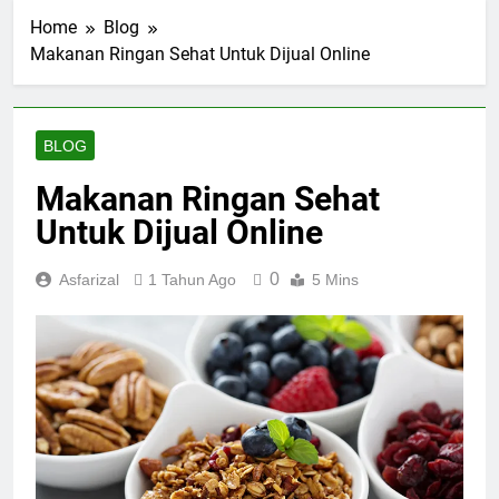
Home
Blog
Makanan Ringan Sehat Untuk Dijual Online
BLOG
Makanan Ringan Sehat
Untuk Dijual Online
0
Asfarizal
1 Tahun Ago
5 Mins