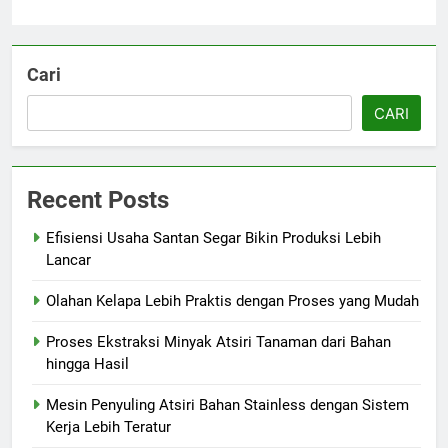
Cari
CARI
Recent Posts
Efisiensi Usaha Santan Segar Bikin Produksi Lebih
Lancar
Olahan Kelapa Lebih Praktis dengan Proses yang Mudah
Proses Ekstraksi Minyak Atsiri Tanaman dari Bahan
hingga Hasil
Mesin Penyuling Atsiri Bahan Stainless dengan Sistem
Kerja Lebih Teratur