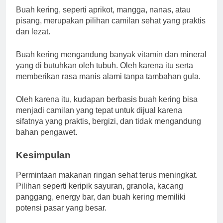
Buah kering, seperti aprikot, mangga, nanas, atau
pisang, merupakan pilihan camilan sehat yang praktis
dan lezat.
Buah kering mengandung banyak vitamin dan mineral
yang di butuhkan oleh tubuh. Oleh karena itu serta
memberikan rasa manis alami tanpa tambahan gula.
Oleh karena itu, kudapan berbasis buah kering bisa
menjadi camilan yang tepat untuk dijual karena
sifatnya yang praktis, bergizi, dan tidak mengandung
bahan pengawet.
Kesimpulan
Permintaan makanan ringan sehat terus meningkat.
Pilihan seperti keripik sayuran, granola, kacang
panggang, energy bar, dan buah kering memiliki
potensi pasar yang besar.