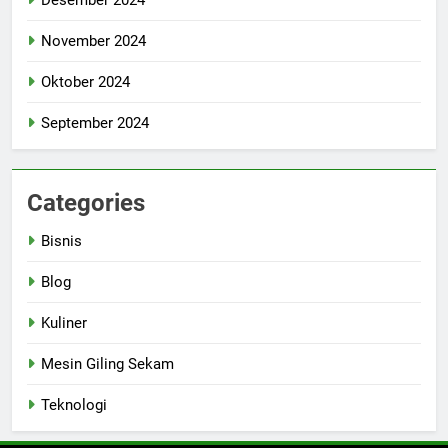
Desember 2024
November 2024
Oktober 2024
September 2024
Categories
Bisnis
Blog
Kuliner
Mesin Giling Sekam
Teknologi