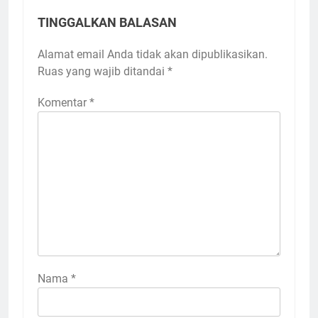
TINGGALKAN BALASAN
Alamat email Anda tidak akan dipublikasikan.
Ruas yang wajib ditandai
*
Komentar
*
Nama
*