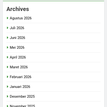
Archives
Agustus 2026
Juli 2026
Juni 2026
Mei 2026
April 2026
Maret 2026
Februari 2026
Januari 2026
Desember 2025
November 2025