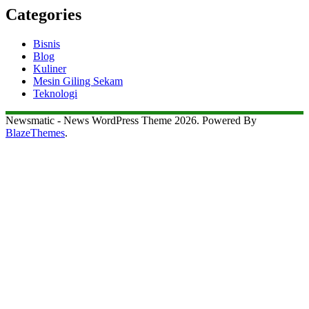
Categories
Bisnis
Blog
Kuliner
Mesin Giling Sekam
Teknologi
Newsmatic - News WordPress Theme 2026. Powered By
BlazeThemes
.