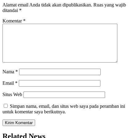
Alamat email Anda tidak akan dipublikasikan.
Ruas yang wajib
ditandai
*
Komentar
*
Nama
*
Email
*
Situs Web
Simpan nama, email, dan situs web saya pada peramban ini
untuk komentar saya berikutnya.
Related News