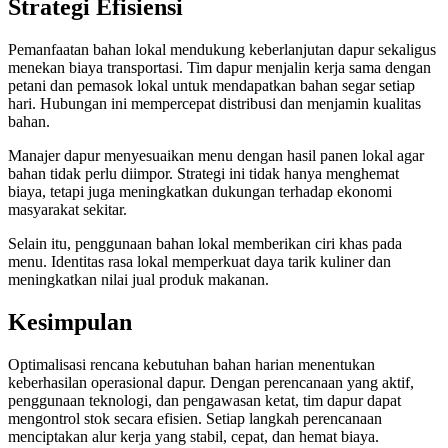
Strategi Efisiensi
Pemanfaatan bahan lokal mendukung keberlanjutan dapur sekaligus
menekan biaya transportasi. Tim dapur menjalin kerja sama dengan
petani dan pemasok lokal untuk mendapatkan bahan segar setiap
hari. Hubungan ini mempercepat distribusi dan menjamin kualitas
bahan.
Manajer dapur menyesuaikan menu dengan hasil panen lokal agar
bahan tidak perlu diimpor. Strategi ini tidak hanya menghemat
biaya, tetapi juga meningkatkan dukungan terhadap ekonomi
masyarakat sekitar.
Selain itu, penggunaan bahan lokal memberikan ciri khas pada
menu. Identitas rasa lokal memperkuat daya tarik kuliner dan
meningkatkan nilai jual produk makanan.
Kesimpulan
Optimalisasi rencana kebutuhan bahan harian menentukan
keberhasilan operasional dapur. Dengan perencanaan yang aktif,
penggunaan teknologi, dan pengawasan ketat, tim dapur dapat
mengontrol stok secara efisien. Setiap langkah perencanaan
menciptakan alur kerja yang stabil, cepat, dan hemat biaya.