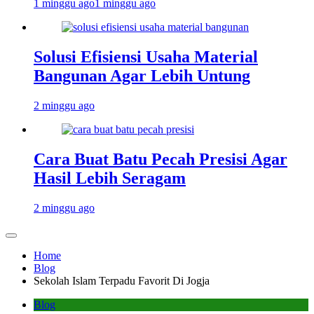
1 minggu ago
1 minggu ago
Solusi Efisiensi Usaha Material
Bangunan Agar Lebih Untung
2 minggu ago
Cara Buat Batu Pecah Presisi Agar
Hasil Lebih Seragam
2 minggu ago
Home
Blog
Sekolah Islam Terpadu Favorit Di Jogja
Blog