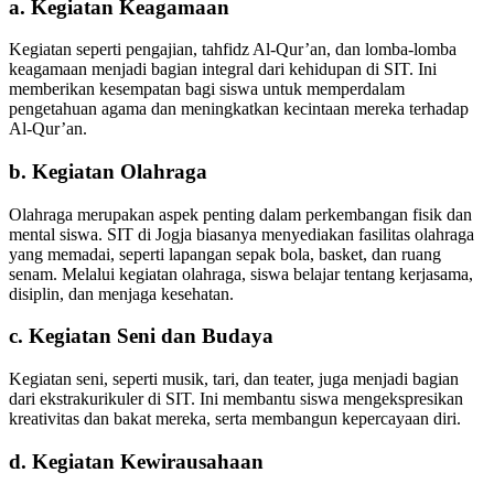
a. Kegiatan Keagamaan
Kegiatan seperti pengajian, tahfidz Al-Qur’an, dan lomba-lomba
keagamaan menjadi bagian integral dari kehidupan di SIT. Ini
memberikan kesempatan bagi siswa untuk memperdalam
pengetahuan agama dan meningkatkan kecintaan mereka terhadap
Al-Qur’an.
b. Kegiatan Olahraga
Olahraga merupakan aspek penting dalam perkembangan fisik dan
mental siswa. SIT di Jogja biasanya menyediakan fasilitas olahraga
yang memadai, seperti lapangan sepak bola, basket, dan ruang
senam. Melalui kegiatan olahraga, siswa belajar tentang kerjasama,
disiplin, dan menjaga kesehatan.
c. Kegiatan Seni dan Budaya
Kegiatan seni, seperti musik, tari, dan teater, juga menjadi bagian
dari ekstrakurikuler di SIT. Ini membantu siswa mengekspresikan
kreativitas dan bakat mereka, serta membangun kepercayaan diri.
d. Kegiatan Kewirausahaan