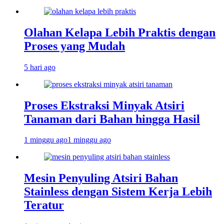
Olahan Kelapa Lebih Praktis dengan
Proses yang Mudah
5 hari ago
Proses Ekstraksi Minyak Atsiri
Tanaman dari Bahan hingga Hasil
1 minggu ago
1 minggu ago
Mesin Penyuling Atsiri Bahan
Stainless dengan Sistem Kerja Lebih
Teratur