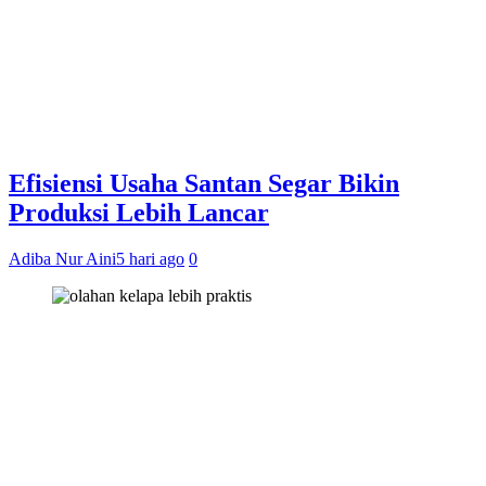
Efisiensi Usaha Santan Segar Bikin
Produksi Lebih Lancar
Adiba Nur Aini
5 hari ago
0