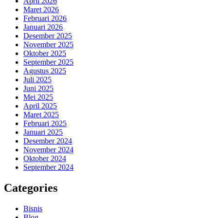
April 2026
Maret 2026
Februari 2026
Januari 2026
Desember 2025
November 2025
Oktober 2025
September 2025
Agustus 2025
Juli 2025
Juni 2025
Mei 2025
April 2025
Maret 2025
Februari 2025
Januari 2025
Desember 2024
November 2024
Oktober 2024
September 2024
Categories
Bisnis
Blog