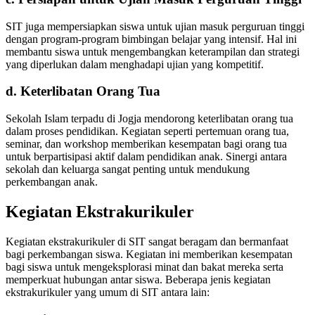
SIT juga mempersiapkan siswa untuk ujian masuk perguruan tinggi
dengan program-program bimbingan belajar yang intensif. Hal ini
membantu siswa untuk mengembangkan keterampilan dan strategi
yang diperlukan dalam menghadapi ujian yang kompetitif.
d. Keterlibatan Orang Tua
Sekolah Islam terpadu di Jogja mendorong keterlibatan orang tua
dalam proses pendidikan. Kegiatan seperti pertemuan orang tua,
seminar, dan workshop memberikan kesempatan bagi orang tua
untuk berpartisipasi aktif dalam pendidikan anak. Sinergi antara
sekolah dan keluarga sangat penting untuk mendukung
perkembangan anak.
Kegiatan Ekstrakurikuler
Kegiatan ekstrakurikuler di SIT sangat beragam dan bermanfaat
bagi perkembangan siswa. Kegiatan ini memberikan kesempatan
bagi siswa untuk mengeksplorasi minat dan bakat mereka serta
memperkuat hubungan antar siswa. Beberapa jenis kegiatan
ekstrakurikuler yang umum di SIT antara lain: