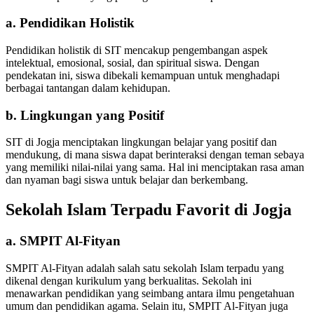
a. Pendidikan Holistik
Pendidikan holistik di SIT mencakup pengembangan aspek
intelektual, emosional, sosial, dan spiritual siswa. Dengan
pendekatan ini, siswa dibekali kemampuan untuk menghadapi
berbagai tantangan dalam kehidupan.
b. Lingkungan yang Positif
SIT di Jogja menciptakan lingkungan belajar yang positif dan
mendukung, di mana siswa dapat berinteraksi dengan teman sebaya
yang memiliki nilai-nilai yang sama. Hal ini menciptakan rasa aman
dan nyaman bagi siswa untuk belajar dan berkembang.
Sekolah Islam Terpadu Favorit di Jogja
a. SMPIT Al-Fityan
SMPIT Al-Fityan adalah salah satu sekolah Islam terpadu yang
dikenal dengan kurikulum yang berkualitas. Sekolah ini
menawarkan pendidikan yang seimbang antara ilmu pengetahuan
umum dan pendidikan agama. Selain itu, SMPIT Al-Fityan juga