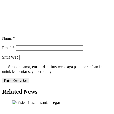
Nama
*
Email
*
Situs Web
Simpan nama, email, dan situs web saya pada peramban ini
untuk komentar saya berikutnya.
Related News