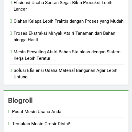
Efisiensi Usaha Santan Segar Bikin Produksi Lebih
Lancar
Olahan Kelapa Lebih Praktis dengan Proses yang Mudah
Proses Ekstraksi Minyak Atsiri Tanaman dari Bahan
hingga Hasil
Mesin Penyuling Atsiri Bahan Stainless dengan Sistem
Kerja Lebih Teratur
Solusi Efisiensi Usaha Material Bangunan Agar Lebih
Untung
Blogroll
Pusat Mesin Usaha Anda
Temukan Mesin Grosir Disini!