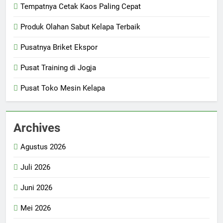
Tempatnya Cetak Kaos Paling Cepat
Produk Olahan Sabut Kelapa Terbaik
Pusatnya Briket Ekspor
Pusat Training di Jogja
Pusat Toko Mesin Kelapa
Archives
Agustus 2026
Juli 2026
Juni 2026
Mei 2026