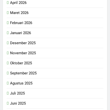
April 2026
Maret 2026
Februari 2026
Januari 2026
Desember 2025
November 2025
Oktober 2025
September 2025
Agustus 2025
Juli 2025
Juni 2025