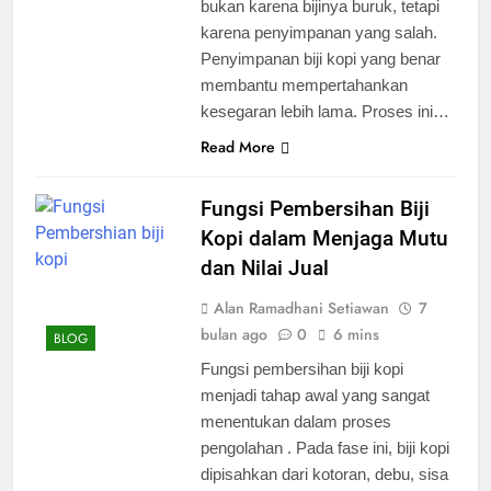
bukan karena bijinya buruk, tetapi
karena penyimpanan yang salah.
Penyimpanan biji kopi yang benar
membantu mempertahankan
kesegaran lebih lama. Proses ini…
Read More
Fungsi Pembersihan Biji
Kopi dalam Menjaga Mutu
dan Nilai Jual
Alan Ramadhani Setiawan
7
bulan ago
0
6 mins
BLOG
Fungsi pembersihan biji kopi
menjadi tahap awal yang sangat
menentukan dalam proses
pengolahan . Pada fase ini, biji kopi
dipisahkan dari kotoran, debu, sisa