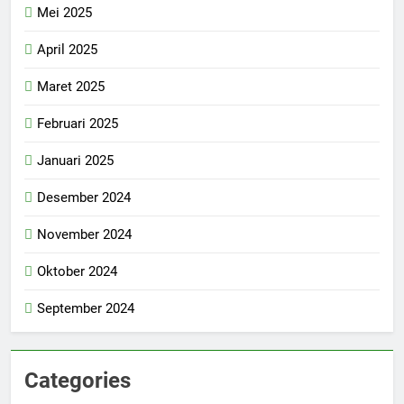
Mei 2025
April 2025
Maret 2025
Februari 2025
Januari 2025
Desember 2024
November 2024
Oktober 2024
September 2024
Categories