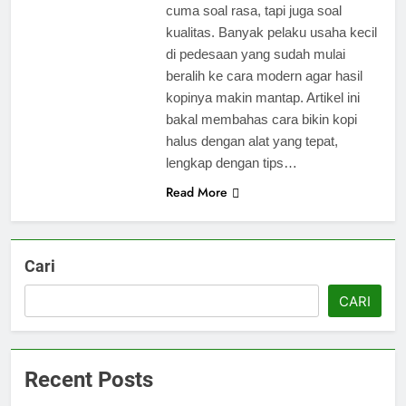
cuma soal rasa, tapi juga soal
kualitas. Banyak pelaku usaha kecil
di pedesaan yang sudah mulai
beralih ke cara modern agar hasil
kopinya makin mantap. Artikel ini
bakal membahas cara bikin kopi
halus dengan alat yang tepat,
lengkap dengan tips…
Read More
Cari
CARI
Recent Posts