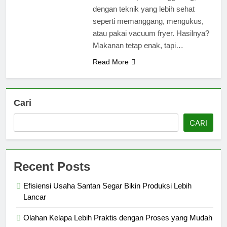
dengan teknik yang lebih sehat
seperti memanggang, mengukus,
atau pakai vacuum fryer. Hasilnya?
Makanan tetap enak, tapi…
Read More
Cari
CARI
Recent Posts
Efisiensi Usaha Santan Segar Bikin Produksi Lebih
Lancar
Olahan Kelapa Lebih Praktis dengan Proses yang Mudah