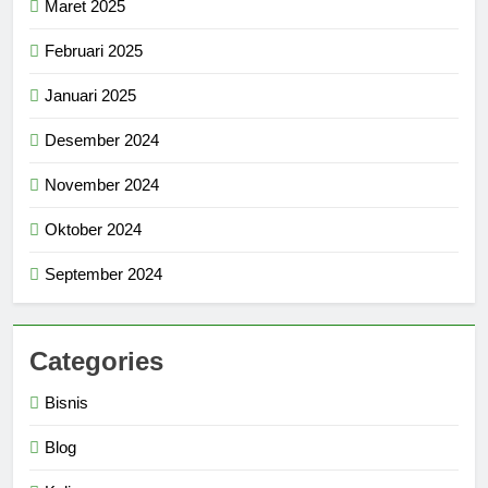
Maret 2025
Februari 2025
Januari 2025
Desember 2024
November 2024
Oktober 2024
September 2024
Categories
Bisnis
Blog