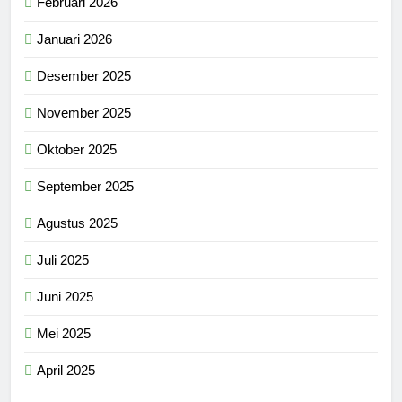
Februari 2026
Januari 2026
Desember 2025
November 2025
Oktober 2025
September 2025
Agustus 2025
Juli 2025
Juni 2025
Mei 2025
April 2025