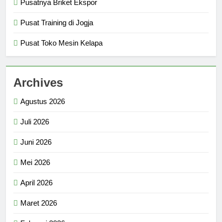
Pusatnya Briket Ekspor
Pusat Training di Jogja
Pusat Toko Mesin Kelapa
Archives
Agustus 2026
Juli 2026
Juni 2026
Mei 2026
April 2026
Maret 2026