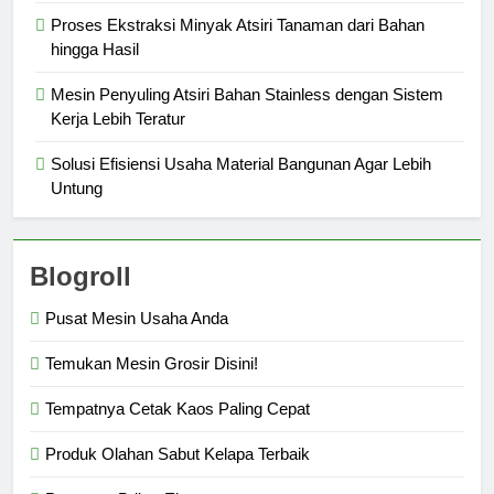
Proses Ekstraksi Minyak Atsiri Tanaman dari Bahan
hingga Hasil
Mesin Penyuling Atsiri Bahan Stainless dengan Sistem
Kerja Lebih Teratur
Solusi Efisiensi Usaha Material Bangunan Agar Lebih
Untung
Blogroll
Pusat Mesin Usaha Anda
Temukan Mesin Grosir Disini!
Tempatnya Cetak Kaos Paling Cepat
Produk Olahan Sabut Kelapa Terbaik