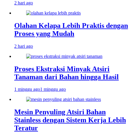
2 hari ago
Olahan Kelapa Lebih Praktis dengan
Proses yang Mudah
2 hari ago
Proses Ekstraksi Minyak Atsiri
Tanaman dari Bahan hingga Hasil
1 minggu ago
1 minggu ago
Mesin Penyuling Atsiri Bahan
Stainless dengan Sistem Kerja Lebih
Teratur