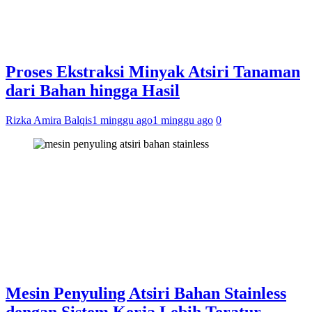
Proses Ekstraksi Minyak Atsiri Tanaman
dari Bahan hingga Hasil
Rizka Amira Balqis
1 minggu ago
1 minggu ago
0
Mesin Penyuling Atsiri Bahan Stainless