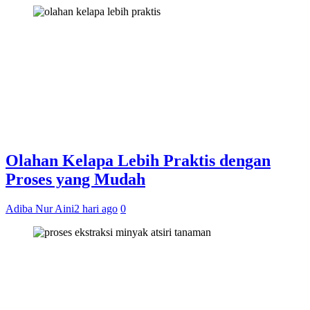
Olahan Kelapa Lebih Praktis dengan
Proses yang Mudah
Adiba Nur Aini
2 hari ago
0