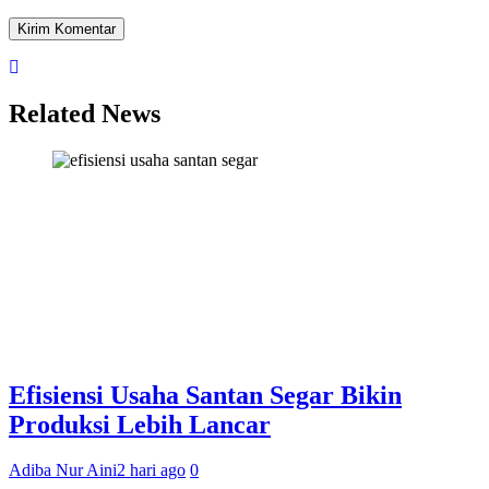
Related News
Efisiensi Usaha Santan Segar Bikin
Produksi Lebih Lancar
Adiba Nur Aini
2 hari ago
0