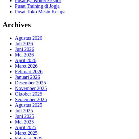
Pusatnya Briket Ekspor
Pusat Training di Jogja
Pusat Toko Mesin Kelapa
Archives
Agustus 2026
Juli 2026
Juni 2026
Mei 2026
April 2026
Maret 2026
Februari 2026
Januari 2026
Desember 2025
November 2025
Oktober 2025
September 2025
Agustus 2025
Juli 2025
Juni 2025
Mei 2025
April 2025
Maret 2025
Februari 2025