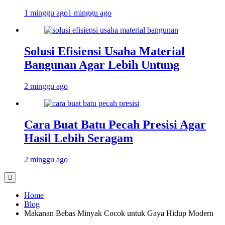
1 minggu ago
1 minggu ago
Solusi Efisiensi Usaha Material
Bangunan Agar Lebih Untung
2 minggu ago
Cara Buat Batu Pecah Presisi Agar
Hasil Lebih Seragam
2 minggu ago
Home
Blog
Makanan Bebas Minyak Cocok untuk Gaya Hidup Modern