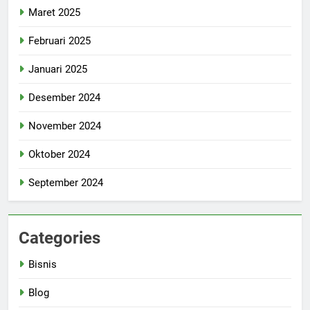
Maret 2025
Februari 2025
Januari 2025
Desember 2024
November 2024
Oktober 2024
September 2024
Categories
Bisnis
Blog