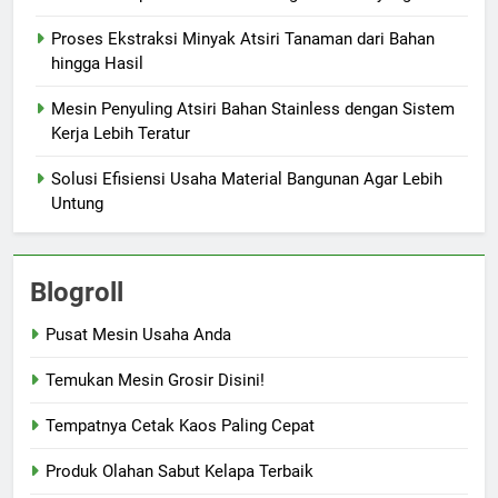
Proses Ekstraksi Minyak Atsiri Tanaman dari Bahan
hingga Hasil
Mesin Penyuling Atsiri Bahan Stainless dengan Sistem
Kerja Lebih Teratur
Solusi Efisiensi Usaha Material Bangunan Agar Lebih
Untung
Blogroll
Pusat Mesin Usaha Anda
Temukan Mesin Grosir Disini!
Tempatnya Cetak Kaos Paling Cepat
Produk Olahan Sabut Kelapa Terbaik