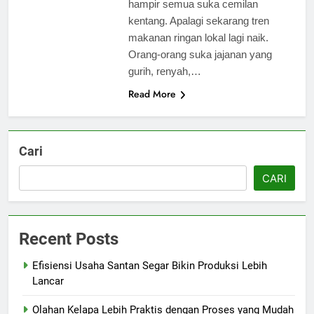
hampir semua suka cemilan
kentang. Apalagi sekarang tren
makanan ringan lokal lagi naik.
Orang-orang suka jajanan yang
gurih, renyah,…
Read More
Cari
CARI
Recent Posts
Efisiensi Usaha Santan Segar Bikin Produksi Lebih
Lancar
Olahan Kelapa Lebih Praktis dengan Proses yang Mudah