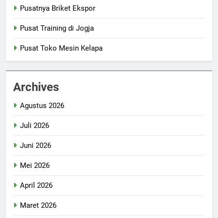
Pusatnya Briket Ekspor
Pusat Training di Jogja
Pusat Toko Mesin Kelapa
Archives
Agustus 2026
Juli 2026
Juni 2026
Mei 2026
April 2026
Maret 2026