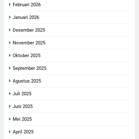
Februari 2026
Januari 2026
Desember 2025
November 2025
Oktober 2025
September 2025
Agustus 2025
Juli 2025
Juni 2025
Mei 2025
April 2025