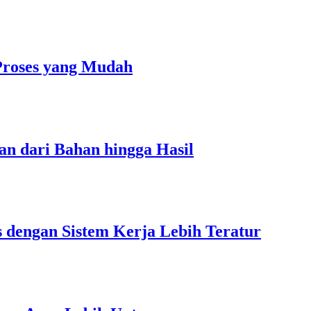
Proses yang Mudah
an dari Bahan hingga Hasil
s dengan Sistem Kerja Lebih Teratur