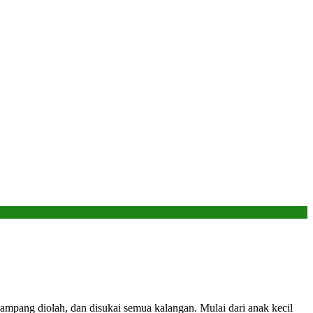
gampang diolah, dan disukai semua kalangan. Mulai dari anak kecil