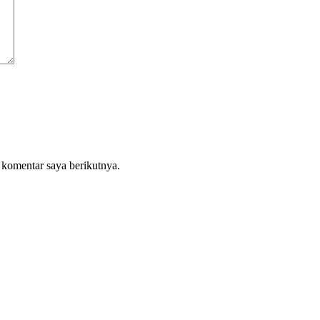
 komentar saya berikutnya.