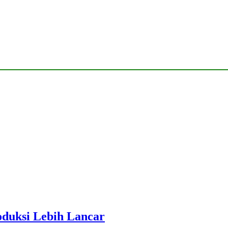
roduksi Lebih Lancar