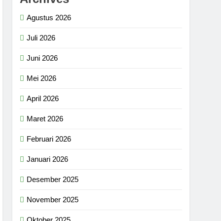
Agustus 2026
Juli 2026
Juni 2026
Mei 2026
April 2026
Maret 2026
Februari 2026
Januari 2026
Desember 2025
November 2025
Oktober 2025