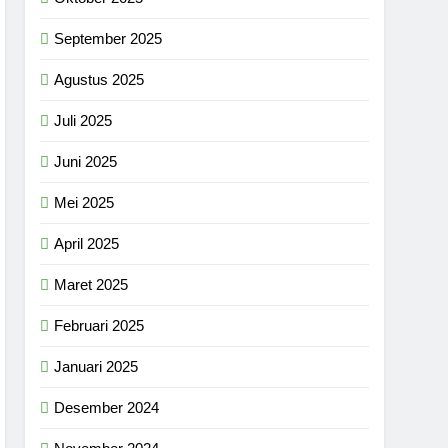
September 2025
Agustus 2025
Juli 2025
Juni 2025
Mei 2025
April 2025
Maret 2025
Februari 2025
Januari 2025
Desember 2024