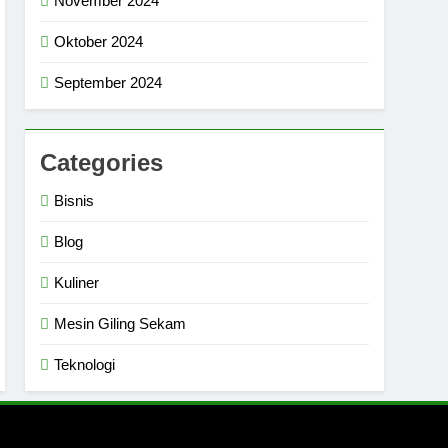
November 2024
Oktober 2024
September 2024
Categories
Bisnis
Blog
Kuliner
Mesin Giling Sekam
Teknologi