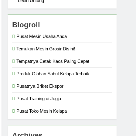
Lebih Untung
Blogroll
Pusat Mesin Usaha Anda
Temukan Mesin Grosir Disini!
Tempatnya Cetak Kaos Paling Cepat
Produk Olahan Sabut Kelapa Terbaik
Pusatnya Briket Ekspor
Pusat Training di Jogja
Pusat Toko Mesin Kelapa
Archives