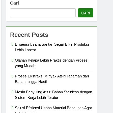
Cari
CARI
Recent Posts
Efisiensi Usaha Santan Segar Bikin Produksi
Lebih Lancar
Olahan Kelapa Lebih Praktis dengan Proses
yang Mudah
Proses Ekstraksi Minyak Atsiri Tanaman dari
Bahan hingga Hasil
Mesin Penyuling Atsiri Bahan Stainless dengan
Sistem Kerja Lebih Teratur
Solusi Efisiensi Usaha Material Bangunan Agar