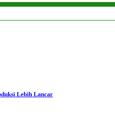
roduksi Lebih Lancar