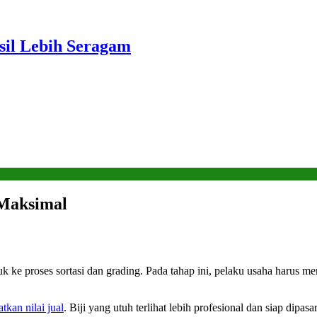
sil Lebih Seragam
 Maksimal
ke proses sortasi dan grading. Pada tahap ini, pelaku usaha harus memis
kan nilai jual
. Biji yang utuh terlihat lebih profesional dan siap dipa