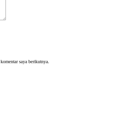
 komentar saya berikutnya.