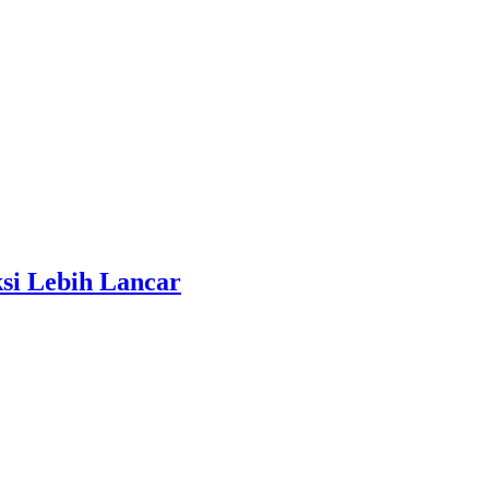
ksi Lebih Lancar