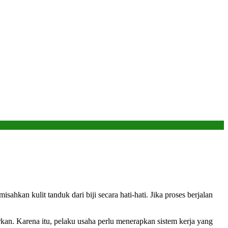
ahkan kulit tanduk dari biji secara hati-hati. Jika proses berjalan
sarkan. Karena itu, pelaku usaha perlu menerapkan sistem kerja yang