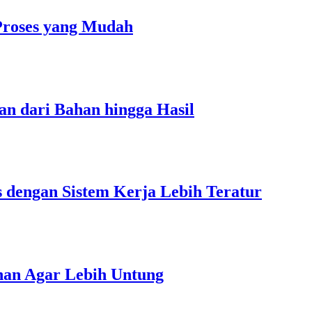
Proses yang Mudah
an dari Bahan hingga Hasil
s dengan Sistem Kerja Lebih Teratur
unan Agar Lebih Untung